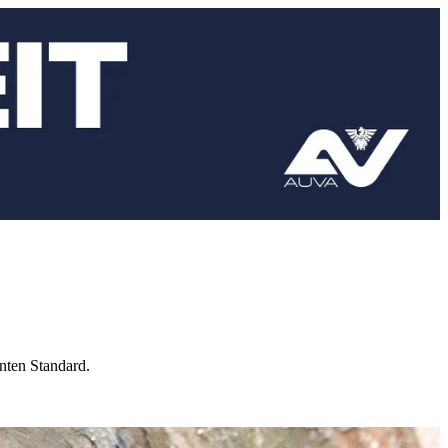
nnten Standard.