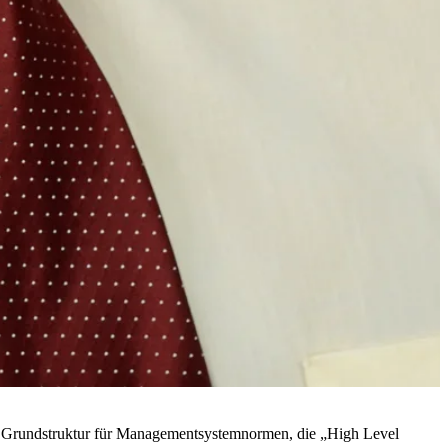
te Grundstruktur für Managementsystemnormen, die „High Level