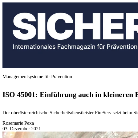
Managementsysteme für Prävention
ISO 45001: Einführung auch in kleineren 
Der oberösterreichische Sicherheitsdienstleister FireServ setzt beim
Rosemarie Pexa
03. Dezember 2021