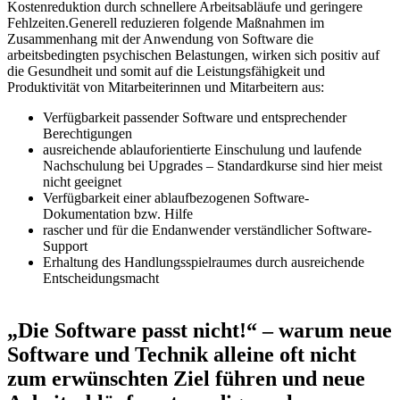
Kostenreduktion durch schnellere Arbeitsabläufe und geringere
Fehlzeiten.Generell reduzieren folgende Maßnahmen im
Zusammenhang mit der Anwendung von Software die
arbeitsbedingten psychischen Belastungen, wirken sich positiv auf
die Gesundheit und somit auf die Leistungsfähigkeit und
Produktivität von Mitarbeiterinnen und Mitarbeitern aus:
Verfügbarkeit passender Software und entsprechender
Berechtigungen
ausreichende ablauforientierte Einschulung und laufende
Nachschulung bei Upgrades – Standardkurse sind hier meist
nicht geeignet
Verfügbarkeit einer ablaufbezogenen Software-
Dokumentation bzw. Hilfe
rascher und für die Endanwender verständlicher Software-
Support
Erhaltung des Handlungsspielraumes durch ausreichende
Entscheidungsmacht
„Die Software passt nicht!“ – warum neue
Software und Technik alleine oft nicht
zum erwünschten Ziel führen und neue