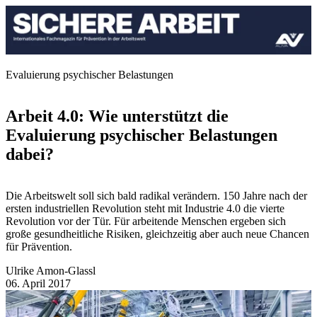
Evaluierung psychischer Belastungen
Arbeit 4.0: Wie unterstützt die
Evaluierung psychischer Belastungen
dabei?
Die Arbeitswelt soll sich bald radikal verändern. 150 Jahre nach der
ersten industriellen Revolution steht mit Industrie 4.0 die vierte
Revolution vor der Tür. Für arbeitende Menschen ergeben sich
große gesundheitliche Risiken, gleichzeitig aber auch neue Chancen
für Prävention.
Ulrike Amon-Glassl
06. April 2017