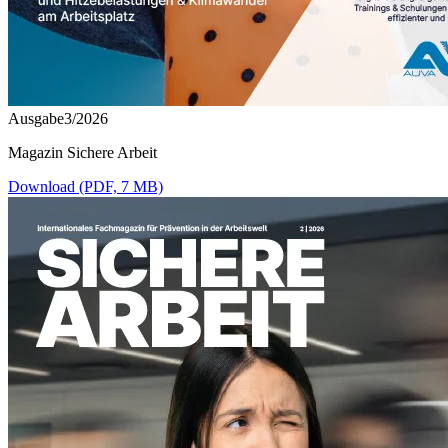
Ausgabe3/2026
Magazin Sichere Arbeit
Download (PDF, 7 MB)