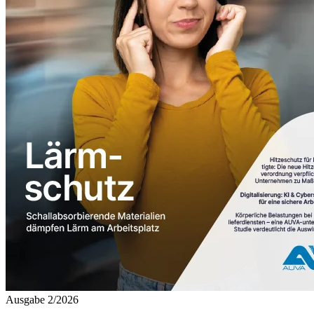
Ausgabe 2/2026