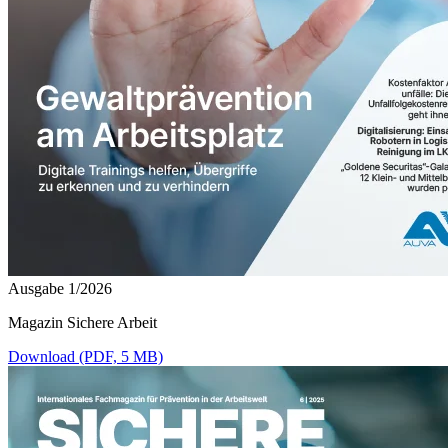
Ausgabe 1/2026
Magazin Sichere Arbeit
Download (PDF, 5 MB)