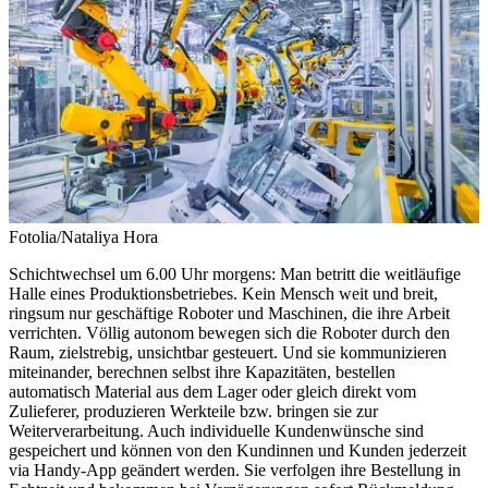
Fotolia/Nataliya Hora
Schichtwechsel um 6.00 Uhr morgens: Man betritt die weitläufige
Halle eines Produktionsbetriebes. Kein Mensch weit und breit,
ringsum nur geschäftige Roboter und Maschinen, die ihre Arbeit
verrichten. Völlig autonom bewegen sich die Roboter durch den
Raum, zielstrebig, unsichtbar gesteuert. Und sie kommunizieren
miteinander, berechnen selbst ihre Kapazitäten, bestellen
automatisch Material aus dem Lager oder gleich direkt vom
Zulieferer, produzieren Werkteile bzw. bringen sie zur
Weiterverarbeitung. Auch individuelle Kundenwünsche sind
gespeichert und können von den Kundinnen und Kunden jederzeit
via Handy-App geändert werden. Sie verfolgen ihre Bestellung in