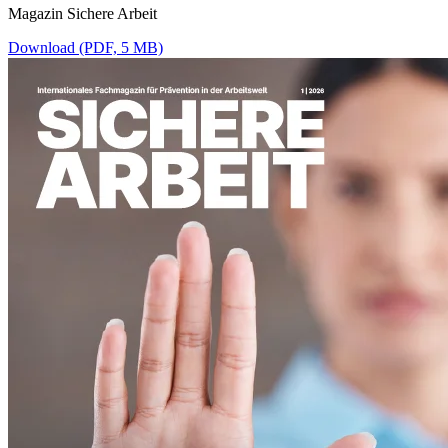
Magazin Sichere Arbeit
Download (PDF, 5 MB)