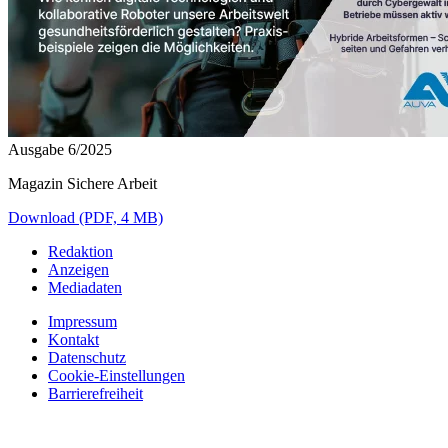
Ausgabe 6/2025
Magazin Sichere Arbeit
Download (PDF, 4 MB)
Redaktion
Anzeigen
Mediadaten
Impressum
Kontakt
Datenschutz
Cookie-Einstellungen
Barrierefreiheit