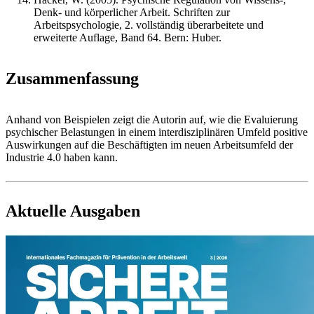
Denk- und körperlicher Arbeit. Schriften zur
Arbeitspsychologie, 2. vollständig überarbeitete und
erweiterte Auflage, Band 64. Bern: Huber.
Zusammenfassung
Anhand von Beispielen zeigt die Autorin auf, wie die Evaluierung
psychischer Belastungen in einem interdisziplinären Umfeld positive
Auswirkungen auf die Beschäftigten im neuen Arbeitsumfeld der
Industrie 4.0 haben kann.
Aktuelle Ausgaben