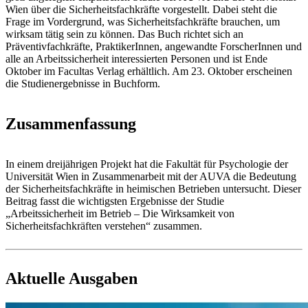
Wien über die Sicherheitsfachkräfte vorgestellt. Dabei steht die
Frage im Vordergrund, was Sicherheitsfachkräfte brauchen, um
wirksam tätig sein zu können. Das Buch richtet sich an
Präventivfachkräfte, PraktikerInnen, angewandte ForscherInnen und
alle an Arbeitssicherheit interessierten Personen und ist Ende
Oktober im Facultas Verlag erhältlich. Am 23. Oktober erscheinen
die Studienergebnisse in Buchform.
Zusammenfassung
In einem dreijährigen Projekt hat die Fakultät für Psychologie der
Universität Wien in Zusammenarbeit mit der AUVA die Bedeutung
der Sicherheitsfachkräfte in heimischen Betrieben untersucht. Dieser
Beitrag fasst die wichtigsten Ergebnisse der Studie
„Arbeitssicherheit im Betrieb – Die Wirksamkeit von
Sicherheitsfachkräften verstehen“ zusammen.
Aktuelle Ausgaben