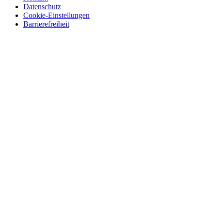
Datenschutz
Cookie-Einstellungen
Barrierefreiheit