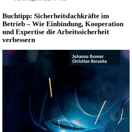
Buchtipp: Sicherheitsfachkräfte im
Betrieb – Wie Einbindung, Kooperation
und Expertise die Arbeitssicherheit
verbessern