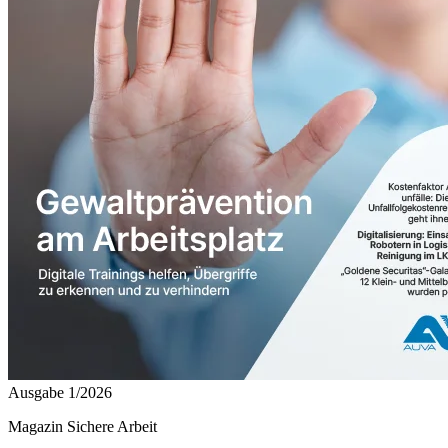
Ausgabe 1/2026
Magazin Sichere Arbeit