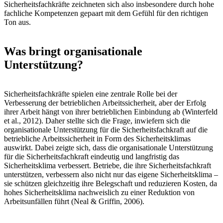
Sicherheitsfachkräfte zeichneten sich also insbesondere durch hohe
fachliche Kompetenzen gepaart mit dem Gefühl für den richtigen
Ton aus.
Was bringt organisationale
Unterstützung?
Sicherheitsfachkräfte spielen eine zentrale Rolle bei der
Verbesserung der betrieblichen Arbeitssicherheit, aber der Erfolg
ihrer Arbeit hängt von ihrer betrieblichen Einbindung ab (Winterfeld
et al., 2012). Daher stellte sich die Frage, inwiefern sich die
organisationale Unterstützung für die Sicherheitsfachkraft auf die
betriebliche Arbeitssicherheit in Form des Sicherheitsklimas
auswirkt. Dabei zeigte sich, dass die organisationale Unterstützung
für die Sicherheitsfachkraft eindeutig und langfristig das
Sicherheitsklima verbessert. Betriebe, die ihre Sicherheitsfachkraft
unterstützen, verbessern also nicht nur das eigene Sicherheitsklima –
sie schützen gleichzeitig ihre Belegschaft und reduzieren Kosten, da
hohes Sicherheitsklima nachweislich zu einer Reduktion von
Arbeitsunfällen führt (Neal & Griffin, 2006).