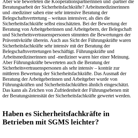
Aber wie bewerteten die Kooperationspartnerinnen und -partner die
Beratungsarbeit der Sicherheitsfachkräfte? Arbeitsmedizinerinnen
und -mediziner sahen eine sehr intensive Beratung der
Belegschaftsvertretung – weitaus intensiver, als dies die
Sicherheitsfachkräfte selbst einschätzten. Bei der Bewertung der
Beratung von Arbeitgeberinnen und Arbeitgebern, der Belegschaft
und Sicherheitsvertrauenspersonen stimmten die Bewertungen der
Präventivkräfte überein. Auch aus Sicht der Führungskräfte waren
Sicherheitsfachkräfte sehr intensiv mit der Beratung der
Belegschaftsvertretungen beschäftigt. Führungskräfte und
Arbeitsmedizinerinnen und -mediziner waren hier einer Meinung.
Aber Führungskräfte bewerteten auch die Beratung der
Sicherheitsvertrauenspersonen als sehr intensiv – konträr zur
mittleren Bewertung der Sicherheitsfachkräfte. Das Ausmaß der
Beratung der Arbeitgeberinnen und Arbeitgeber wurde von
Führungskräften und Sicherheitsfachkräften ähnlich eingeschätzt.
Das kann als Zeichen von Zufriedenheit der Führungsebenen mit
der Beratungsintensität der Sicherheitsfachkräfte gewertet werden.
Haben es Sicherheitsfachkräfte in
Betrieben mit SGMS leichter?