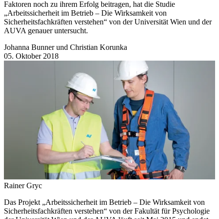
Faktoren noch zu ihrem Erfolg beitragen, hat die Studie
„Arbeitssicherheit im Betrieb – Die Wirksamkeit von
Sicherheitsfachkräften verstehen“ von der Universität Wien und der
AUVA genauer untersucht.
Johanna Bunner und Christian Korunka
05. Oktober 2018
Rainer Gryc
Das Projekt „Arbeitssicherheit im Betrieb – Die Wirksamkeit von
Sicherheitsfachkräften verstehen“ von der Fakultät für Psychologie