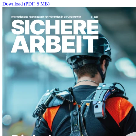
Download (PDF, 5 MB)