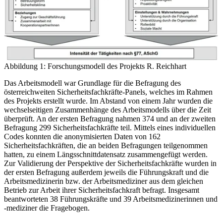
Abbildung 1: Forschungsmodell des Projekts
R. Reichhart
Das Arbeitsmodell war Grundlage für die Befragung des
österreichweiten Sicherheitsfachkräfte-Panels, welches im Rahmen
des Projekts erstellt wurde. Im Abstand von einem Jahr wurden die
wechselseitigen Zusammenhänge des Arbeitsmodells über die Zeit
überprüft. An der ersten Befragung nahmen 374 und an der zweiten
Befragung 299 Sicherheitsfachkräfte teil. Mittels eines individuellen
Codes konnten die anonymisierten Daten von 162
Sicherheitsfachkräften, die an beiden Befragungen teilgenommen
hatten, zu einem Längsschnittdatensatz zusammengefügt werden.
Zur Validierung der Perspektive der Sicherheitsfachkräfte wurden in
der ersten Befragung außerdem jeweils die Führungskraft und die
Arbeitsmedizinerin bzw. der Arbeitsmediziner aus dem gleichen
Betrieb zur Arbeit ihrer Sicherheitsfachkraft befragt. Insgesamt
beantworteten 38 Führungskräfte und 39 Arbeitsmedizinerinnen und
-mediziner die Fragebogen.