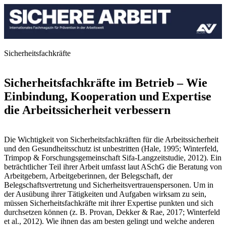
Sicherheitsfachkräfte
Sicherheitsfachkräfte im ­Betrieb – Wie
Einbindung, Kooperation und Expertise
die Arbeitssicherheit verbessern
Die Wichtigkeit von Sicherheitsfachkräften für die Arbeitssicherheit
und den Gesundheitsschutz ist unbestritten (Hale, 1995; Winterfeld,
Trimpop & Forschungsgemeinschaft Sifa-Langzeitstudie, 2012). Ein
beträchtlicher Teil ihrer Arbeit umfasst laut ASchG die Beratung von
Arbeitgebern, Arbeitgeberinnen, der Belegschaft, der
Belegschaftsvertretung und Sicherheitsvertrauenspersonen. Um in
der Ausübung ihrer Tätigkeiten und Aufgaben wirksam zu sein,
müssen Sicherheitsfachkräfte mit ihrer Expertise punkten und sich
durchsetzen können (z. B. Provan, Dekker & Rae, 2017; Winterfeld
et al., 2012). Wie ihnen das am besten gelingt und welche anderen