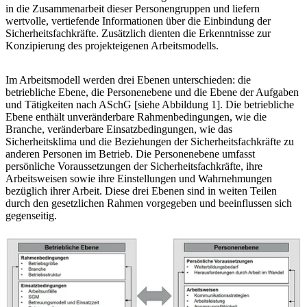
in die Zusammenarbeit dieser Personengruppen und liefern
wertvolle, vertiefende Informationen über die Einbindung der
Sicherheitsfachkräfte. Zusätzlich dienten die Erkenntnisse zur
Konzipierung des projekteigenen Arbeitsmodells.
Im Arbeitsmodell werden drei Ebenen unterschieden: die
betriebliche Ebene, die Personenebene und die Ebene der Aufgaben
und Tätigkeiten nach ASchG [siehe Abbildung 1]. Die betriebliche
Ebene enthält unveränderbare Rahmenbedingungen, wie die
Branche, veränderbare Einsatzbedingungen, wie das
Sicherheitsklima und die Beziehungen der Sicherheitsfachkräfte zu
anderen Personen im Betrieb. Die Personenebene umfasst
persönliche Voraussetzungen der Sicherheitsfachkräfte, ihre
Arbeitsweisen sowie ihre Einstellungen und Wahrnehmungen
bezüglich ihrer Arbeit. Diese drei Ebenen sind in weiten Teilen
durch den gesetzlichen Rahmen vorgegeben und beeinflussen sich
gegenseitig.