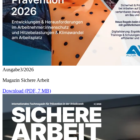
Ausgabe3/2026
Magazin Sichere Arbeit
Download (PDF, 7 MB)