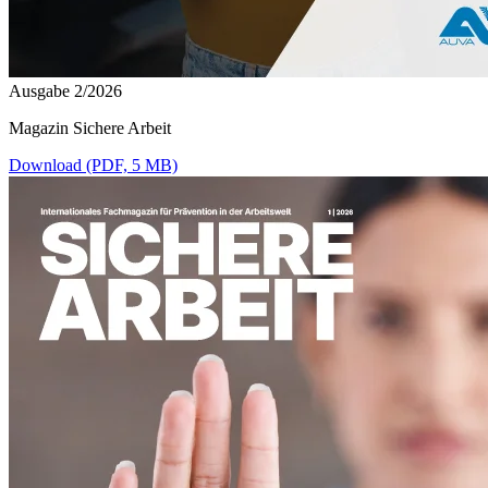
Ausgabe 2/2026
Magazin Sichere Arbeit
Download (PDF, 5 MB)