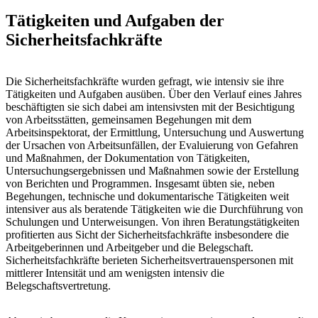
Tätigkeiten und Aufgaben der
Sicherheitsfachkräfte
Die Sicherheitsfachkräfte wurden gefragt, wie intensiv sie ihre
Tätigkeiten und Aufgaben ausüben. Über den Verlauf eines Jahres
beschäftigten sie sich dabei am intensivsten mit der Besichtigung
von Arbeitsstätten, gemeinsamen Begehungen mit dem
Arbeitsinspektorat, der Ermittlung, Untersuchung und Auswertung
der Ursachen von Arbeitsunfällen, der Evaluierung von Gefahren
und Maßnahmen, der Dokumentation von Tätigkeiten,
Untersuchungsergebnissen und Maßnahmen sowie der Erstellung
von Berichten und Programmen. Insgesamt übten sie, neben
Begehungen, technische und dokumentarische Tätigkeiten weit
intensiver aus als beratende Tätigkeiten wie die Durchführung von
Schulungen und Unterweisungen. Von ihren Beratungstätigkeiten
profitierten aus Sicht der Sicherheitsfachkräfte insbesondere die
Arbeitgeberinnen und Arbeitgeber und die Belegschaft.
Sicherheitsfachkräfte berieten Sicherheitsvertrauenspersonen mit
mittlerer Intensität und am wenigsten intensiv die
Belegschaftsvertretung.