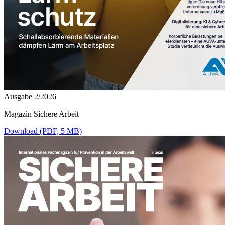
Ausgabe 2/2026
Magazin Sichere Arbeit
Download (PDF, 5 MB)