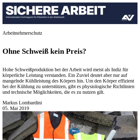
Arbeitnehmerschutz
Ohne Schweiß kein Preis?
Hohe Schweißproduktion bei der Arbeit wird meist als Indiz für
körperliche Leistung verstanden. Ein Zuviel deutet aber nur auf
mangelnde Kühlleistung des Körpers hin. Um den Körper effizient
bei der Kühlung zu unterstützen, gibt es physiologische Richtlinien
und technische Möglichkeiten, die es zu nutzen gilt.
Markus Lombardini
05. Mai 2019