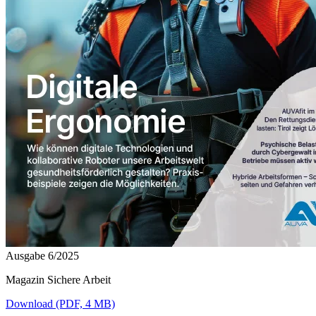
Ausgabe 6/2025
Magazin Sichere Arbeit
Download (PDF, 4 MB)