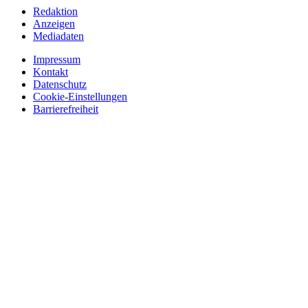
Redaktion
Anzeigen
Mediadaten
Impressum
Kontakt
Datenschutz
Cookie-Einstellungen
Barrierefreiheit