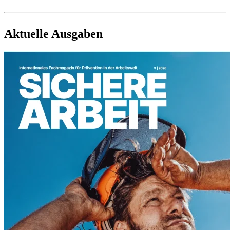
Aktuelle Ausgaben