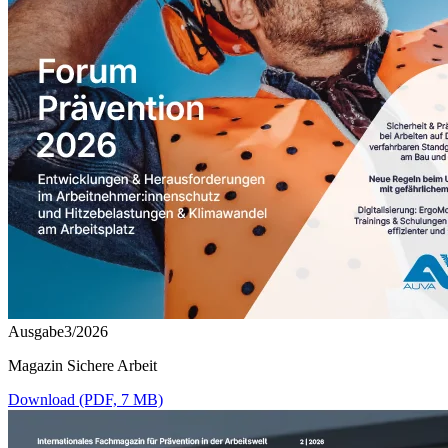
Ausgabe3/2026
Magazin Sichere Arbeit
Download (PDF, 7 MB)