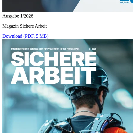
Ausgabe 1/2026
Magazin Sichere Arbeit
Download (PDF, 5 MB)