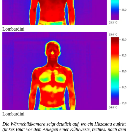
Lombardini
Lombardini
Die Wärmebildkamera zeigt deutlich auf, wo ein Hitzestau auftritt
(linkes Bild: vor dem Anlegen einer Kühlweste, rechtes: nach dem