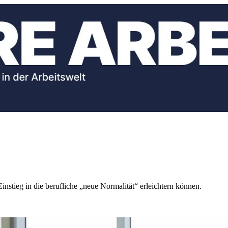
stieg in die berufliche „neue Normalität“ erleichtern können.