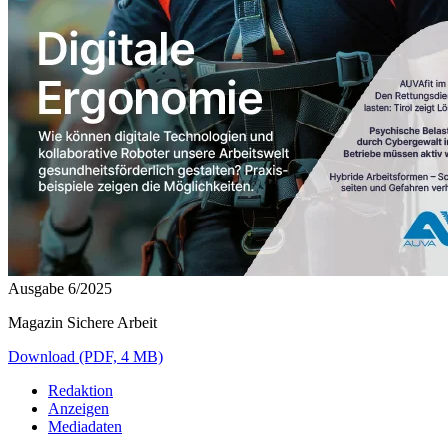
Ausgabe 6/2025
Magazin Sichere Arbeit
Download (PDF, 4 MB)
Redaktion
Anzeigen
Mediadaten