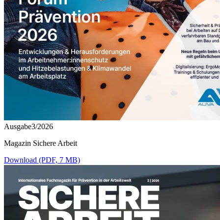
Ausgabe3/2026
Magazin Sichere Arbeit
Download (PDF, 7 MB)