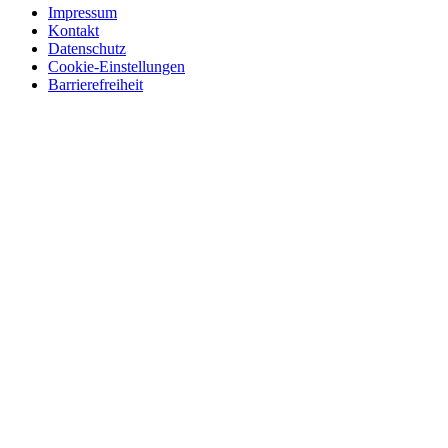
Impressum
Kontakt
Datenschutz
Cookie-Einstellungen
Barrierefreiheit