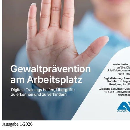
Ausgabe 1/2026