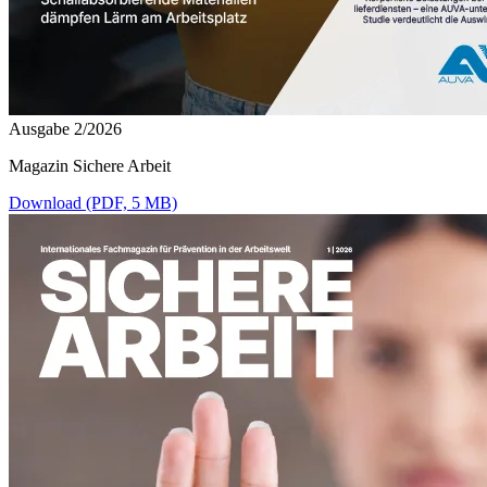
Ausgabe 2/2026
Magazin Sichere Arbeit
Download (PDF, 5 MB)