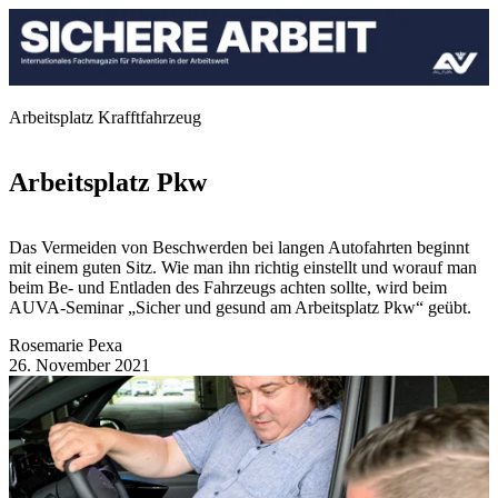
Arbeitsplatz Krafftfahrzeug
Arbeitsplatz Pkw
Das Vermeiden von Beschwerden bei langen Autofahrten beginnt
mit einem guten Sitz. Wie man ihn richtig einstellt und worauf man
beim Be- und Entladen des Fahrzeugs achten sollte, wird beim
AUVA-Seminar „Sicher und gesund am Arbeitsplatz Pkw“ geübt.
Rosemarie Pexa
26. November 2021