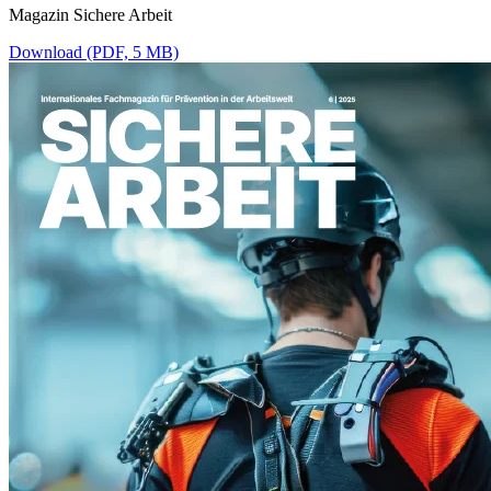
Magazin Sichere Arbeit
Download (PDF, 5 MB)