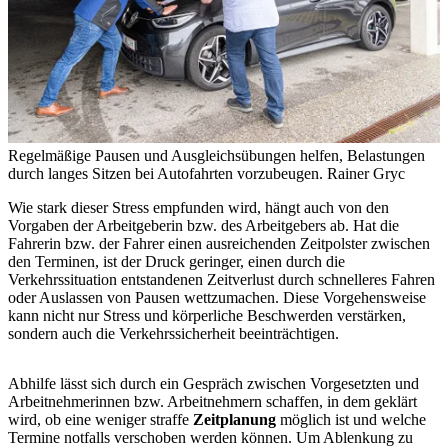
Regelmäßige Pausen und Ausgleichsübungen helfen, Belastungen
durch langes Sitzen bei Autofahrten vorzubeugen.
Rainer Gryc
Wie stark dieser Stress empfunden wird, hängt auch von den
Vorgaben der Arbeitgeberin bzw. des Arbeitgebers ab. Hat die
Fahrerin bzw. der Fahrer einen ausreichenden Zeitpolster zwischen
den Terminen, ist der Druck geringer, einen durch die
Verkehrssituation entstandenen Zeitverlust durch schnelleres Fahren
oder Auslassen von Pausen wettzumachen. Diese Vorgehensweise
kann nicht nur Stress und körperliche Beschwerden verstärken,
sondern auch die Verkehrssicherheit beeinträchtigen.
Abhilfe lässt sich durch ein Gespräch zwischen Vorgesetzten und
Arbeitnehmerinnen bzw. Arbeitnehmern schaffen, in dem geklärt
wird, ob eine weniger straffe
Zeitplanung
möglich ist und welche
Termine notfalls verschoben werden können. Um Ablenkung zu