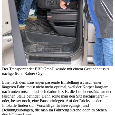
Der Transporter der EBP GmbH wurde mit einem Gesundheitssitz
nachgerüstet.
Rainer Gryc
Eine nach dem Einsteigen passende Einstellung ist nach einer
längeren Fahrt meist nicht mehr optimal, weil der Körper langsam
nach unten rutscht und sich dadurch z. B. die Lordosenstütze an der
falschen Stelle befindet. Dann sollte man den Sitz nachjustieren –
oder, besser noch, eine Pause einlegen. Auf der Rückseite der
Infokarte finden sich Vorschläge für Bewegungs- und
Dehnungsübungen, die man im Fahrzeug sitzend oder im Stehen
durchführen kann.