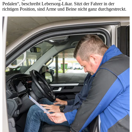
Pedalen“, beschreibt Lebersorg-Likar. Sitzt der Fahrer in der
richtigen Position, sind Arme und Beine nicht ganz durchgestreckt.