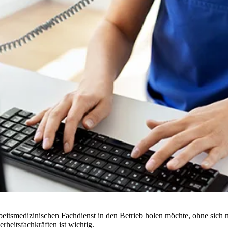
beitsmedizinischen Fachdienst in den Betrieb holen möchte, ohne sich 
rheitsfachkräften ist wichtig.