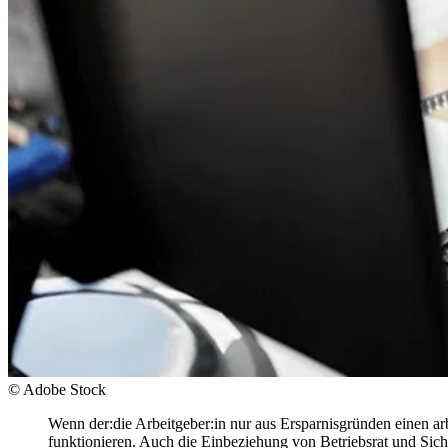
© Adobe Stock
Wenn der:die Arbeitgeber:in nur aus Ersparnisgründen einen ar
funktionieren. Auch die Einbeziehung von Betriebsrat und Siche