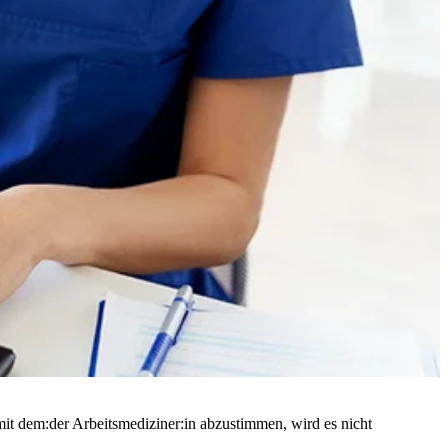
mit dem:der Arbeitsmediziner:in abzustimmen, wird es nicht