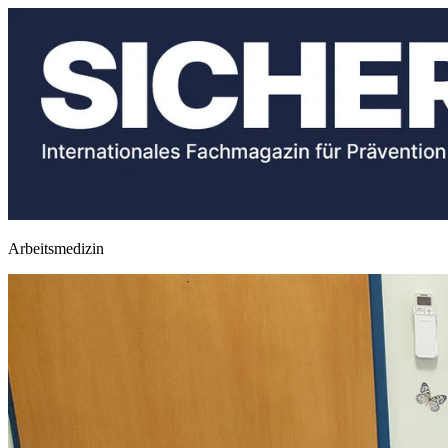
Arbeitsmedizin