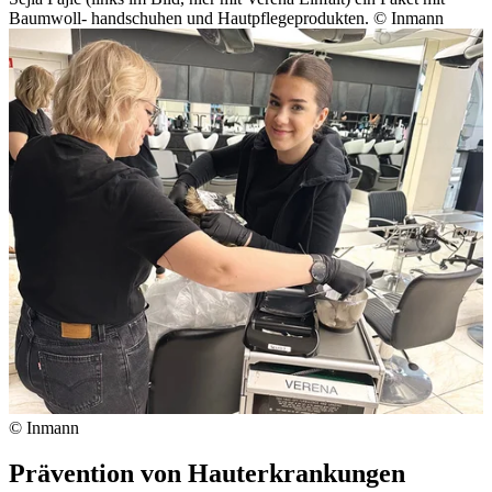
Baumwoll- handschuhen und Hautpflegeprodukten.
© Inmann
© Inmann
Prävention von Hauterkrankungen