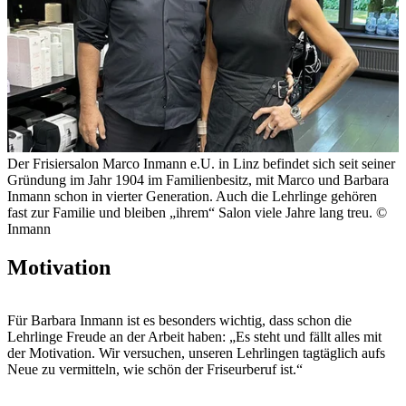
Der Frisiersalon Marco Inmann e.U. in Linz befindet sich seit seiner
Gründung im Jahr 1904 im Familienbesitz, mit Marco und Barbara
Inmann schon in vierter Generation. Auch die Lehrlinge gehören
fast zur Familie und bleiben „ihrem“ Salon viele Jahre lang treu.
©
Inmann
Motivation
Für Barbara Inmann ist es besonders wichtig, dass schon die
Lehrlinge Freude an der Arbeit haben: „Es steht und fällt alles mit
der Motivation. Wir versuchen, unseren Lehrlingen tagtäglich aufs
Neue zu vermitteln, wie schön der Friseurberuf ist.“