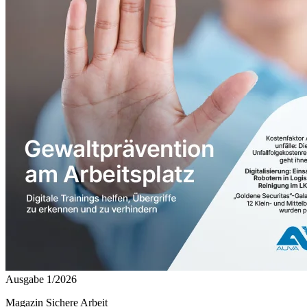
Ausgabe 1/2026
Magazin Sichere Arbeit