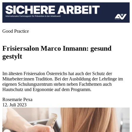
Good Practice
Frisiersalon Marco Inmann: gesund
gestylt
Im ältesten Frisiersalon Österreichs hat auch der Schutz der
Mitarbeiter:innen Tradition. Bei der Ausbildung der Lehrlinge im
eigenen Schulungszentrum stehen neben Fachthemen auch
Hautschutz und Ergonomie auf dem Programm.
Rosemarie Pexa
12. Juli 2023