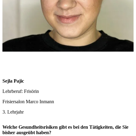
Sejla Pajic
Lehrberuf: Frisörin
Frisiersalon Marco Inmann
3. Lehrjahr
Welche Gesundheitsrisiken gibt es bei den Tätigkeiten, die Sie
bisher ausgeübt haben?