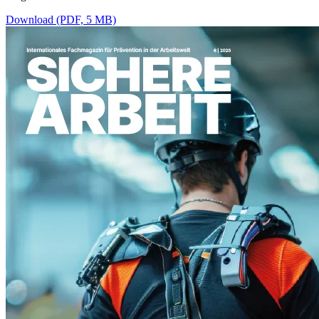
Download (PDF, 5 MB)