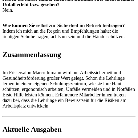
Unfall erlebt bzw. gesehen?
Nein.
Wie können Sie selbst zur Sicherheit im Betrieb beitragen?
Indem ich mich an die Regeln und Empfehlungen halte: die
richtigen Schuhe tragen, achtsam sein und die Hände schützen.
Zusammenfassung
Im Frisiersalon Marco Inmann wird auf Arbeitssicherheit und
Gesundheitsförderung großer Wert gelegt. Schon die Lehrlinge
lernen in einem eigenen Schulungszentrum, wie sie ihre Haut
schützen, ergonomisch arbeiten, Unfälle vermeiden und in Notfällen
Erste Hilfe leisten können. Erfahrenere Mitarbeiter:innen tragen
dazu bei, dass die Lehrlinge ein Bewusstsein für die Risiken am
Arbeitsplatz entwickeln.
Aktuelle Ausgaben