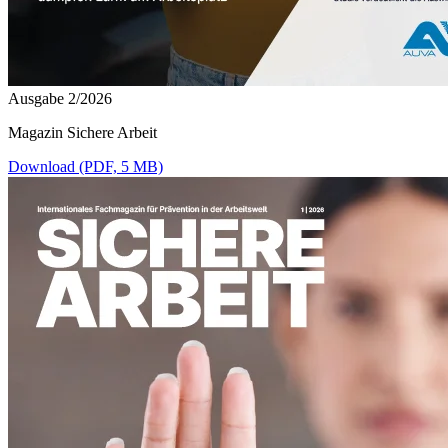
Ausgabe 2/2026
Magazin Sichere Arbeit
Download (PDF, 5 MB)