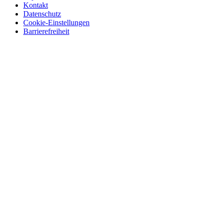
Kontakt
Datenschutz
Cookie-Einstellungen
Barrierefreiheit