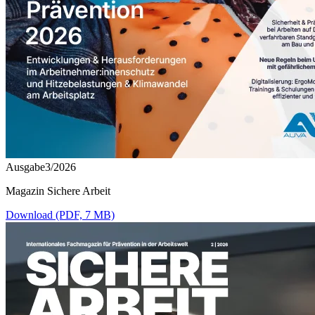
Ausgabe3/2026
Magazin Sichere Arbeit
Download (PDF, 7 MB)