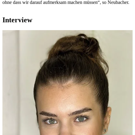
ohne dass wir darauf aufmerksam machen müssen“, so Neubacher.
Interview