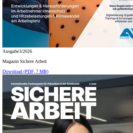
Ausgabe3/2026
Magazin Sichere Arbeit
Download (PDF, 7 MB)