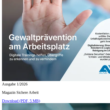
Ausgabe 1/2026
Magazin Sichere Arbeit
Download (PDF, 5 MB)