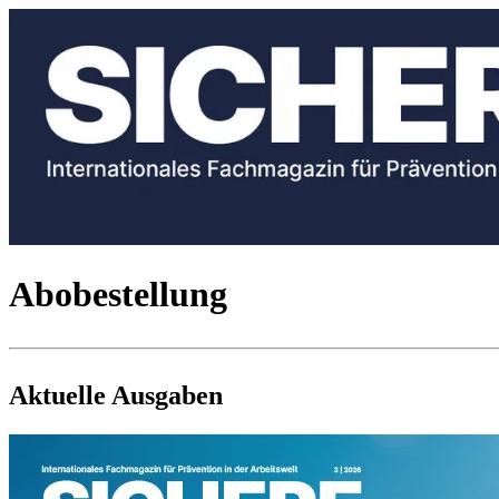
Abobestellung
Aktuelle Ausgaben