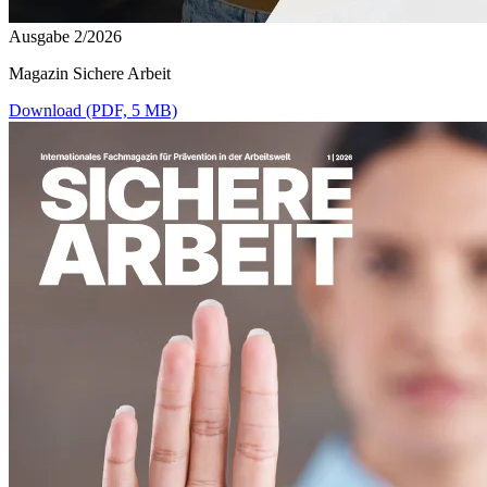
Ausgabe 2/2026
Magazin Sichere Arbeit
Download (PDF, 5 MB)