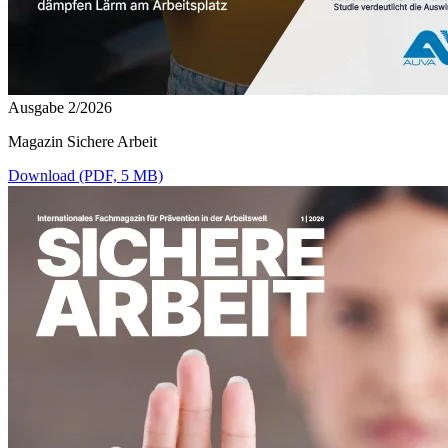
Ausgabe 2/2026
Magazin Sichere Arbeit
Download (PDF, 5 MB)