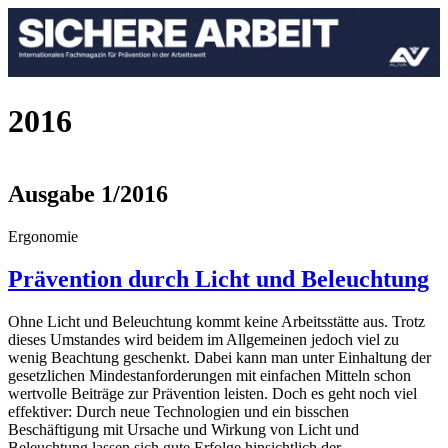
2016
Ausgabe 1/2016
Ergonomie
Prävention durch Licht und Beleuchtung
Ohne Licht und Beleuchtung kommt keine Arbeitsstätte aus. Trotz
dieses Umstandes wird beidem im Allgemeinen jedoch viel zu
wenig Beachtung geschenkt. Dabei kann man unter Einhaltung der
gesetzlichen Mindestanforderungen mit einfachen Mitteln schon
wertvolle Beiträge zur Prävention leisten. Doch es geht noch viel
effektiver: Durch neue Technologien und ein bisschen
Beschäftigung mit Ursache und Wirkung von Licht und
Beleuchtung lassen sich gute Erfolge hinsichtlich der