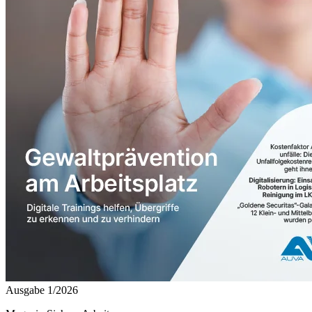
Ausgabe 1/2026