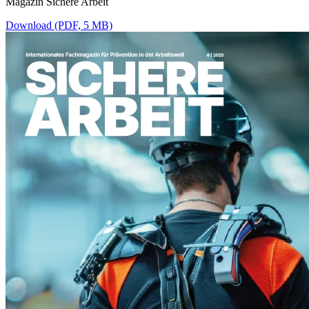
Magazin Sichere Arbeit
Download (PDF, 5 MB)