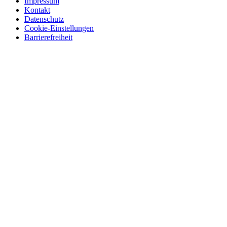
Impressum
Kontakt
Datenschutz
Cookie-Einstellungen
Barrierefreiheit