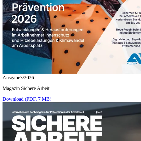
Ausgabe3/2026
Magazin Sichere Arbeit
Download (PDF, 7 MB)