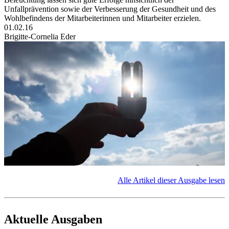
Unfallprävention sowie der Verbesserung der Gesundheit und des
Wohlbefindens der Mitarbeiterinnen und Mitarbeiter erzielen.
01.02.16
Brigitte-Cornelia Eder
Alle Artikel dieser Ausgabe lesen
Aktuelle Ausgaben