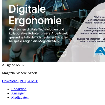
Ausgabe 6/2025
Magazin Sichere Arbeit
Download (PDF, 4 MB)
Redaktion
Anzeigen
Mediadaten