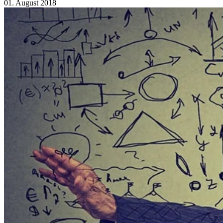
01. August 2018