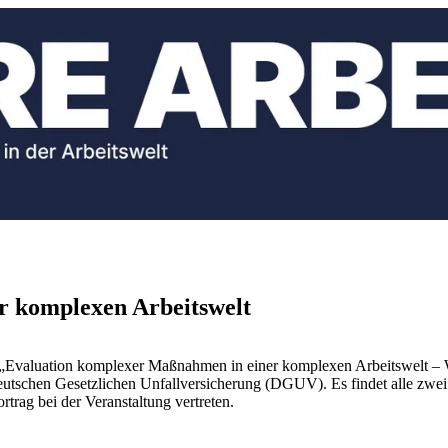
r komplexen Arbeitswelt
l „Evaluation komplexer Maßnahmen in einer komplexen Arbeitswelt – W
eutschen Gesetzlichen Unfallversicherung (DGUV). Es findet alle zwei 
trag bei der Veranstaltung vertreten.