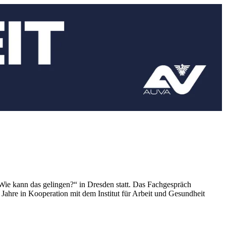
ie kann das gelingen?“ in Dresden statt. Das Fachgespräch
Jahre in Kooperation mit dem Institut für Arbeit und Gesundheit