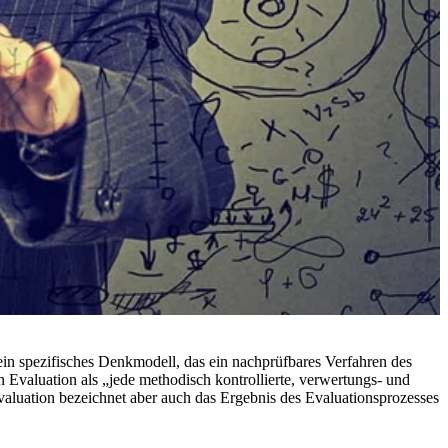
 ein spezifisches Denkmodell, das ein nachprüfbares Verfahren des
 Evaluation als „jede methodisch kontrollierte, verwertungs- und
luation bezeichnet aber auch das Ergebnis des Evaluationsprozesses