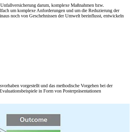
hen Unfallversicherung darum, komplexe Maßnahmen bzw.
 vielfach um komplexe Anforderungen und um die Reduzierung der
inaus noch von Geschehnissen der Umwelt beeinflusst, entwickeln
svorhaben vorgestellt und das methodische Vorgehen bei der
Evaluationsbeispiele in Form von Posterpräsentationen