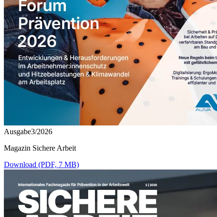
Ausgabe3/2026
Magazin Sichere Arbeit
Download (PDF, 7 MB)