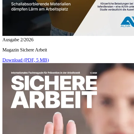
Ausgabe 2/2026
Magazin Sichere Arbeit
Download (PDF, 5 MB)