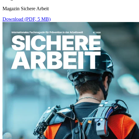
Magazin Sichere Arbeit
Download (PDF, 5 MB)