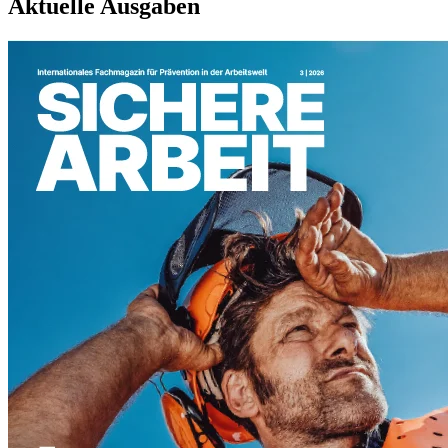
Aktuelle Ausgaben