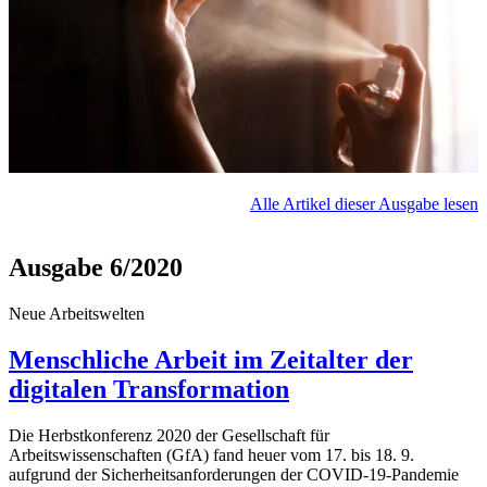
Alle Artikel dieser Ausgabe lesen
Ausgabe 6/2020
Neue Arbeitswelten
Menschliche Arbeit im Zeitalter der
digitalen Transformation
Die Herbstkonferenz 2020 der Gesellschaft für
Arbeitswissenschaften (GfA) fand heuer vom 17. bis 18. 9.
aufgrund der Sicherheitsanforderungen der COVID-19-Pandemie