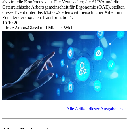
als virtuelle Konferenz statt. Die Veranstalter, die AUVA und die
Österreichische Arbeitsgemeinschaft für Ergonomie (ÖAE), stellten
dieses Event unter das Motto „Stellenwert menschlicher Arbeit im
Zeitalter der digitalen Transformation“.
15.10.20
Ulrike Amon-Glassl und Michael Wichtl
Alle Artikel dieser Ausgabe lesen