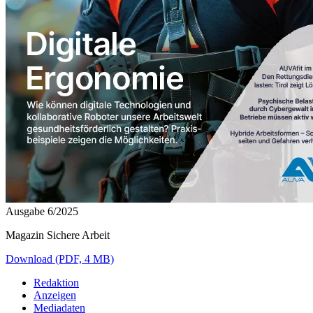
Ausgabe 6/2025
Magazin Sichere Arbeit
Download (PDF, 4 MB)
Redaktion
Anzeigen
Mediadaten