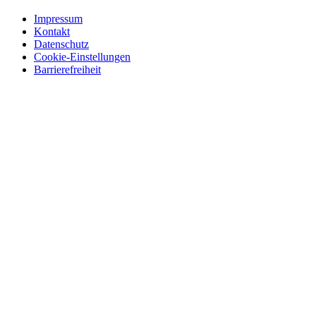
Impressum
Kontakt
Datenschutz
Cookie-Einstellungen
Barrierefreiheit