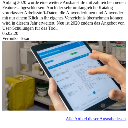
Anfang 2020 wurde eine weitere Ausbaustufe mit zahlreichen neuen
Features abgeschlossen. Auch der sehr umfangreiche Katalog
vorerfasster Arbeitsstoff-Daten, die Anwenderinnen und Anwender
mit nur einem Klick in ihr eigenes Verzeichnis übernehmen können,
wird in diesem Jahr erweitert. Neu ist 2020 zudem das Angebot von
User-Schulungen für das Tool.
05.02.20
Veronika Tesar
Alle Artikel dieser Ausgabe lesen