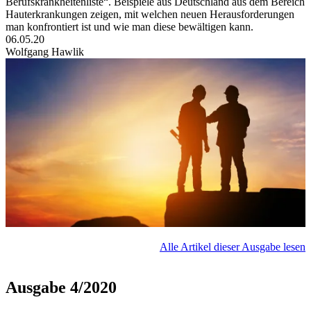
Berufskrankheitenliste“. Beispiele aus Deutschland aus dem Bereich
Hauterkrankungen zeigen, mit welchen neuen Herausforderungen
man konfrontiert ist und wie man diese bewältigen kann.
06.05.20
Wolfgang Hawlik
Alle Artikel dieser Ausgabe lesen
Ausgabe 4/2020