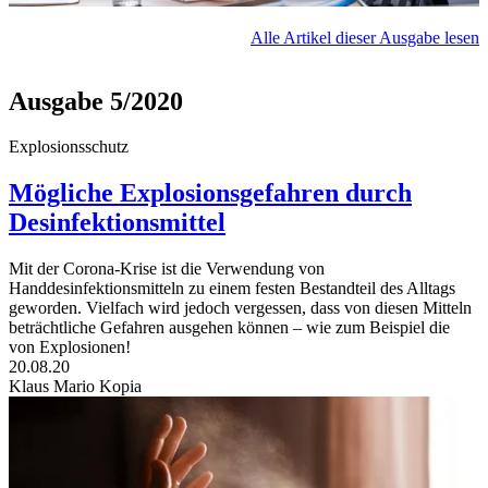
Alle Artikel dieser Ausgabe lesen
Ausgabe 5/2020
Explosionsschutz
Mögliche Explosionsgefahren durch
Desinfektionsmittel
Mit der Corona-Krise ist die Verwendung von
Handdesinfektionsmitteln zu einem festen Bestandteil des Alltags
geworden. Vielfach wird jedoch vergessen, dass von diesen Mitteln
beträchtliche Gefahren ausgehen können – wie zum Beispiel die
von Explosionen!
20.08.20
Klaus Mario Kopia