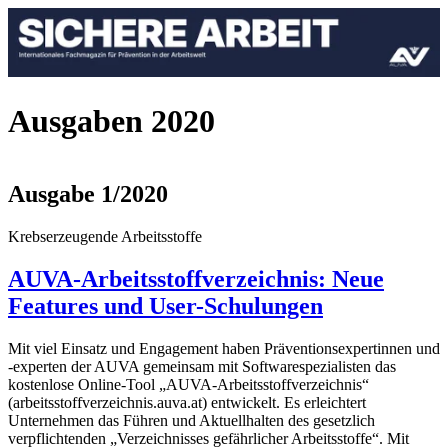
Ausgaben 2020
Ausgabe 1/2020
Krebserzeugende Arbeitsstoffe
AUVA-Arbeitsstoffverzeichnis: Neue
Features und User-Schulungen
Mit viel Einsatz und Engagement haben Präventionsexpertinnen und
-experten der AUVA gemeinsam mit Softwarespezialisten das
kostenlose Online-Tool „AUVA-Arbeitsstoffverzeichnis“
(arbeitsstoffverzeichnis.auva.at) entwickelt. Es erleichtert
Unternehmen das Führen und Aktuellhalten des gesetzlich
verpflichtenden „Verzeichnisses gefährlicher Arbeitsstoffe“. Mit