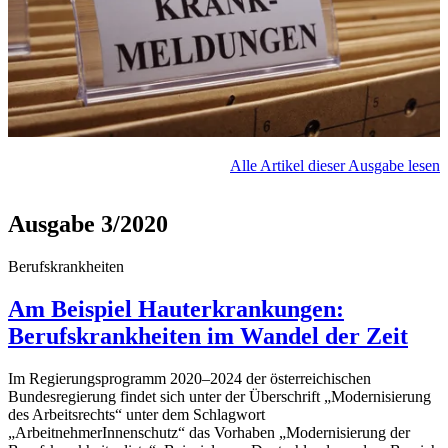
Alle Artikel dieser Ausgabe lesen
Ausgabe 3/2020
Berufskrankheiten
Am Beispiel Hauterkrankungen:
Berufskrankheiten im Wandel der Zeit
Im Regierungsprogramm 2020–2024 der österreichischen
Bundesregierung findet sich unter der Überschrift „Modernisierung
des Arbeitsrechts“ unter dem Schlagwort
„ArbeitnehmerInnenschutz“ das Vorhaben „Modernisierung der