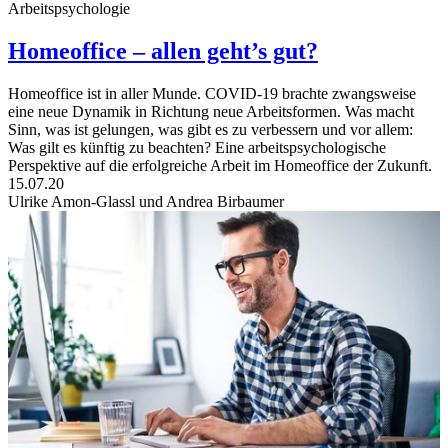
Arbeitspsychologie
Homeoffice – allen geht’s gut?
Homeoffice ist in aller Munde. COVID-19 brachte zwangsweise
eine neue Dynamik in Richtung neue Arbeitsformen. Was macht
Sinn, was ist gelungen, was gibt es zu verbessern und vor allem:
Was gilt es künftig zu beachten? Eine arbeitspsychologische
Perspektive auf die erfolgreiche Arbeit im Homeoffice der Zukunft.
15.07.20
Ulrike Amon-Glassl und Andrea Birbaumer