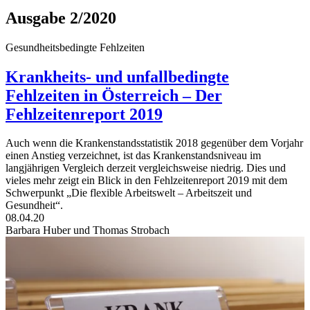
Ausgabe 2/2020
Gesundheitsbedingte Fehlzeiten
Krankheits- und unfallbedingte
Fehlzeiten in Österreich – Der
Fehlzeitenreport 2019
Auch wenn die Krankenstandsstatistik 2018 gegenüber dem Vorjahr
einen Anstieg verzeichnet, ist das Krankenstandsniveau im
langjährigen Vergleich derzeit vergleichsweise niedrig. Dies und
vieles mehr zeigt ein Blick in den Fehlzeitenreport 2019 mit dem
Schwerpunkt „Die flexible Arbeitswelt – Arbeitszeit und
Gesundheit“.
08.04.20
Barbara Huber und Thomas Strobach