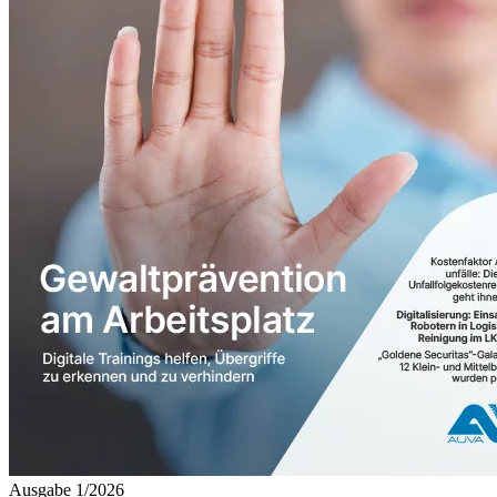
Ausgabe 1/2026