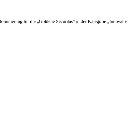
inierung für die „Goldene Securitas“ in der Kategorie „Innovativ