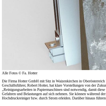
Alle Fotos © Fa. Hotter
Die Firma Hotter GmbH mit Sitz in Waizenkirchen in Oberösterreich 
Geschäftsführer, Robert Hotter, hat klare Vorstellungen von der Zuku
„Reinigungsarbeiten in Papiermaschinen sind notwendig, damit dies
Gefahren und Belastungen auf sich nehmen. Sie können während der 
Hochdruckreiniger bzw. durch Strom erleiden. Darüber hinaus führen