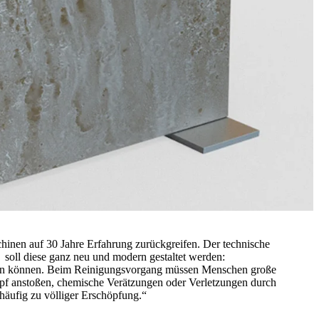
hinen auf 30 Jahre Erfahrung zurückgreifen. Der technische
” soll diese ganz neu und modern gestaltet werden:
tellen können. Beim Reinigungsvorgang müssen Menschen große
opf anstoßen, chemische Verätzungen oder Verletzungen durch
häufig zu völliger Erschöpfung.“