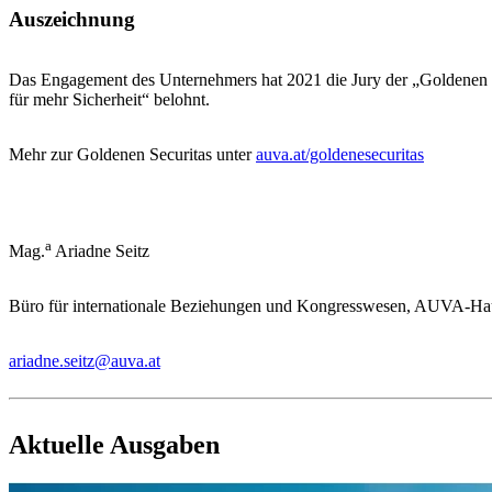
Auszeichnung
Das Engagement des Unternehmers hat 2021 die Jury der „Goldenen S
für mehr Sicherheit“ belohnt.
Mehr zur Goldenen Securitas unter
auva.at/goldenesecuritas
a
Mag.
Ariadne Seitz
Büro für internationale Beziehungen und Kongresswesen, AUVA-Hau
ariadne.seitz@auva.at
Aktuelle Ausgaben