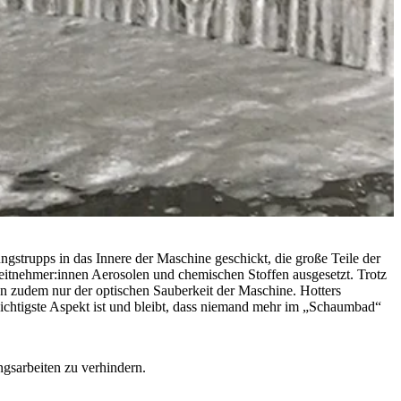
gstrupps in das Innere der Maschine geschickt, die große Teile der
tnehmer:innen Aerosolen und chemischen Stoffen ausgesetzt. Trotz
 zudem nur der optischen Sauberkeit der Maschine. Hotters
ichtigste Aspekt ist und bleibt, dass niemand mehr im „Schaumbad“
gsarbeiten zu verhindern.