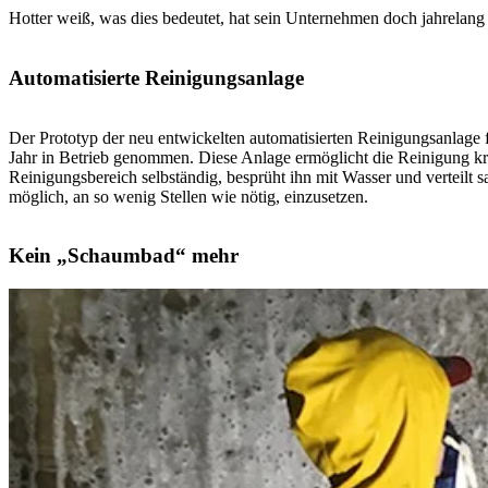
Hotter weiß, was dies bedeutet, hat sein Unternehmen doch jahrelang
Automatisierte Reinigungsanlage
Der Prototyp der neu entwickelten automatisierten Reinigungsanlage f
Jahr in Betrieb genommen. Diese Anlage ermöglicht die Reinigung kri
Reinigungsbereich selbständig, besprüht ihn mit Wasser und verteilt 
möglich, an so wenig Stellen wie nötig, einzusetzen.
Kein „Schaumbad“ mehr