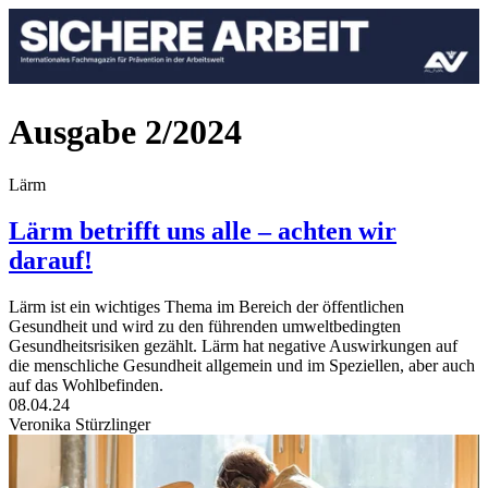
Ausgabe 2/2024
Lärm
Lärm betrifft uns alle – achten wir
darauf!
Lärm ist ein wichtiges Thema im Bereich der öffentlichen
Gesundheit und wird zu den führenden umweltbedingten
Gesundheitsrisiken gezählt. Lärm hat negative Auswirkungen auf
die menschliche Gesundheit allgemein und im Speziellen, aber auch
auf das Wohlbefinden.
08.04.24
Veronika Stürzlinger