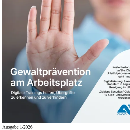
Ausgabe 1/2026