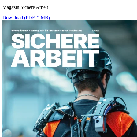
Magazin Sichere Arbeit
Download (PDF, 5 MB)