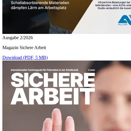
Ausgabe 2/2026
Magazin Sichere Arbeit
Download (PDF, 5 MB)