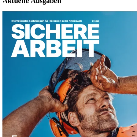
Aktuelle Ausgaben