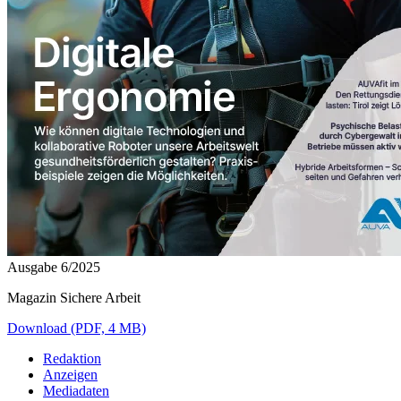
Ausgabe 6/2025
Magazin Sichere Arbeit
Download (PDF, 4 MB)
Redaktion
Anzeigen
Mediadaten