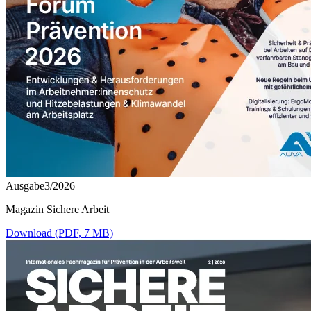
Ausgabe3/2026
Magazin Sichere Arbeit
Download (PDF, 7 MB)