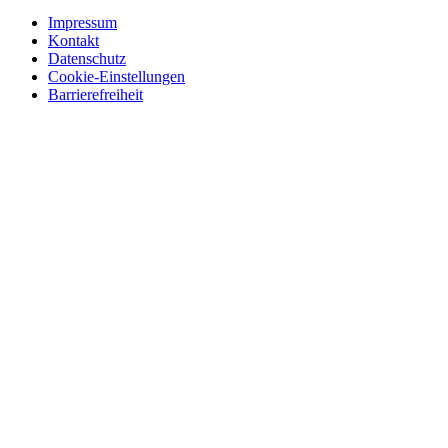
Impressum
Kontakt
Datenschutz
Cookie-Einstellungen
Barrierefreiheit