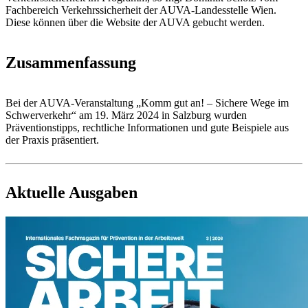
Fachbereich Verkehrssicherheit der AUVA-Landesstelle Wien.
Diese können über die Website der AUVA gebucht werden.
Zusammenfassung
Bei der AUVA-Veranstaltung „Komm gut an! – Sichere Wege im
Schwerverkehr“ am 19. März 2024 in Salzburg wurden
Präventionstipps, rechtliche Informationen und gute Beispiele aus
der Praxis präsentiert.
Aktuelle Ausgaben