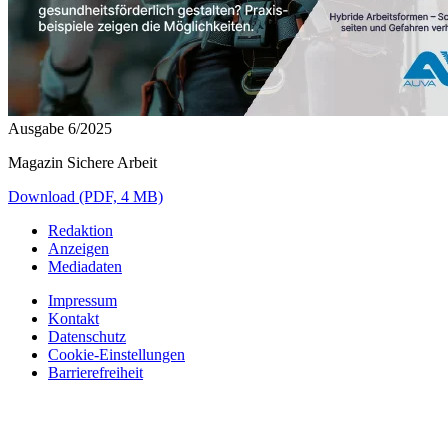
Ausgabe 6/2025
Magazin Sichere Arbeit
Download (PDF, 4 MB)
Redaktion
Anzeigen
Mediadaten
Impressum
Kontakt
Datenschutz
Cookie-Einstellungen
Barrierefreiheit