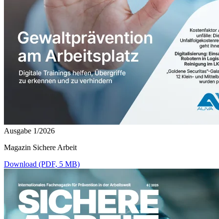
Ausgabe 1/2026
Magazin Sichere Arbeit
Download (PDF, 5 MB)