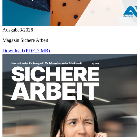
Ausgabe3/2026
Magazin Sichere Arbeit
Download (PDF, 7 MB)