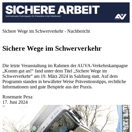
Sichere Wege im Schwerverkehr - Nachbericht
Sichere Wege im Schwerverkehr
Die letzte Veranstaltung im Rahmen der AUVA-Verkehrskampagne
„Komm gut an!“ fand unter dem Titel „Sichere Wege im
Schwerverkehr“ am 19. März 2024 in Salzburg statt. Auf dem
Programm standen in bewährter Weise Präventionstipps, rechtliche
Informationen und gute Beispiele aus der Praxis.
Rosemarie Pexa
17. Juni 2024