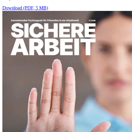
Download (PDF, 5 MB)