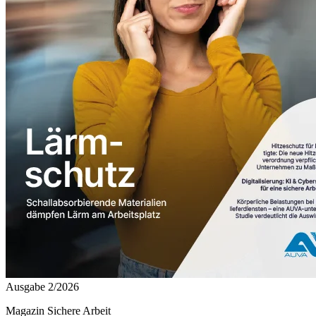
Ausgabe 2/2026
Magazin Sichere Arbeit