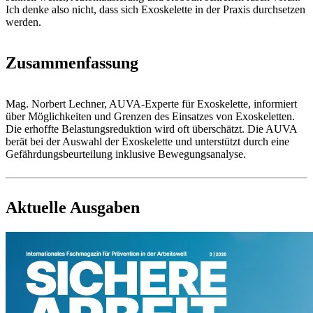
Ich denke also nicht, dass sich Exoskelette in der Praxis durchsetzen
werden.
Zusammenfassung
Mag. Norbert Lechner, AUVA-Experte für Exoskelette, informiert
über Möglichkeiten und Grenzen des Einsatzes von Exoskeletten.
Die erhoffte Belastungsreduktion wird oft überschätzt. Die AUVA
berät bei der Auswahl der Exoskelette und unterstützt durch eine
Gefährdungsbeurteilung inklusive Bewegungsanalyse.
Aktuelle Ausgaben