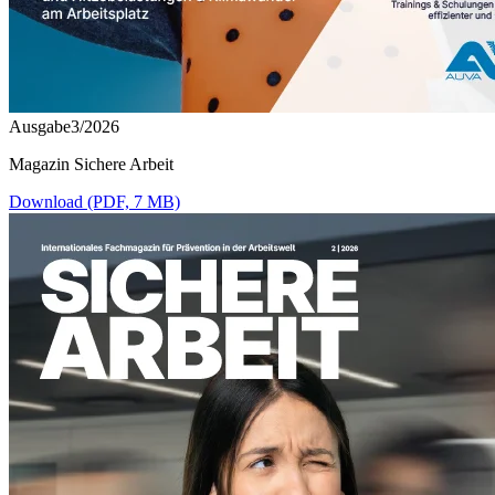
Ausgabe3/2026
Magazin Sichere Arbeit
Download (PDF, 7 MB)