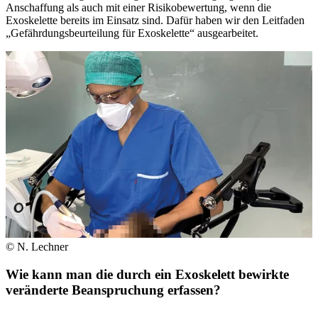
Anschaffung als auch mit einer Risikobewertung, wenn die
Exoskelette bereits im Einsatz sind. Dafür haben wir den Leitfaden
„Gefährdungsbeurteilung für Exoskelette“ ausgearbeitet.
© N. Lechner
Wie kann man die durch ein Exoskelett bewirkte
veränderte Beanspruchung erfassen?