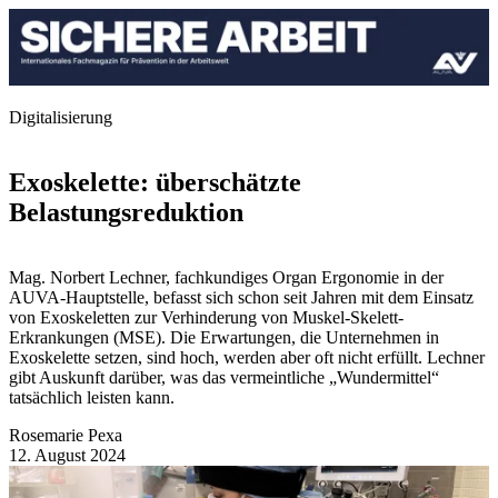
Digitalisierung
Exoskelette: überschätzte
Belastungsreduktion
Mag. Norbert Lechner, fachkundiges Organ Ergonomie in der
AUVA-Hauptstelle, befasst sich schon seit Jahren mit dem Einsatz
von Exoskeletten zur Verhinderung von Muskel-Skelett-
Erkrankungen (MSE). Die Erwartungen, die Unternehmen in
Exoskelette setzen, sind hoch, werden aber oft nicht erfüllt. Lechner
gibt Auskunft darüber, was das vermeintliche „Wundermittel“
tatsächlich leisten kann.
Rosemarie Pexa
12. August 2024