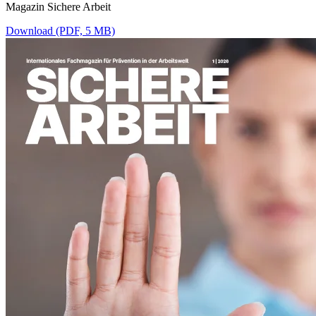
Magazin Sichere Arbeit
Download (PDF, 5 MB)