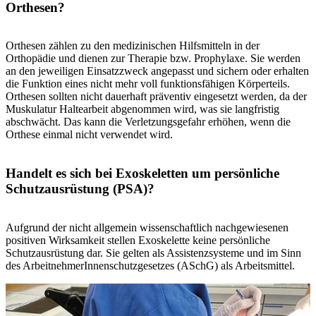
Orthesen?
Orthesen zählen zu den medizinischen Hilfsmitteln in der
Orthopädie und dienen zur Therapie bzw. Prophylaxe. Sie werden
an den jeweiligen Einsatzzweck angepasst und sichern oder erhalten
die Funktion eines nicht mehr voll funktionsfähigen Körperteils.
Orthesen sollten nicht dauerhaft präventiv eingesetzt werden, da der
Muskulatur Haltearbeit abgenommen wird, was sie langfristig
abschwächt. Das kann die Verletzungsgefahr erhöhen, wenn die
Orthese einmal nicht verwendet wird.
Handelt es sich bei Exoskeletten um persönliche
Schutzausrüstung (PSA)?
Aufgrund der nicht allgemein wissenschaftlich nachgewiesenen
positiven Wirksamkeit stellen Exoskelette keine persönliche
Schutzausrüstung dar. Sie gelten als Assistenzsysteme und im Sinn
des ArbeitnehmerInnenschutzgesetzes (ASchG) als Arbeitsmittel.