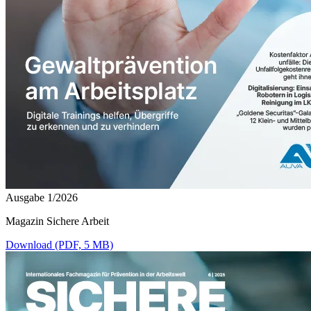
Ausgabe 1/2026
Magazin Sichere Arbeit
Download (PDF, 5 MB)