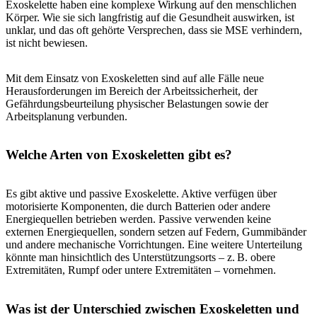
Exoskelette haben eine komplexe Wirkung auf den menschlichen
Körper. Wie sie sich langfristig auf die Gesundheit auswirken, ist
unklar, und das oft gehörte Versprechen, dass sie MSE verhindern,
ist nicht bewiesen.
Mit dem Einsatz von Exoskeletten sind auf alle Fälle neue
Herausforderungen im Bereich der Arbeitssicherheit, der
Gefährdungsbeurteilung physischer Belastungen sowie der
Arbeitsplanung verbunden.
Welche Arten von Exoskeletten gibt es?
Es gibt aktive und passive Exoskelette. Aktive verfügen über
motorisierte Komponenten, die durch Batterien oder andere
Energiequellen betrieben werden. Passive verwenden keine
externen Energiequellen, sondern setzen auf Federn, Gummibänder
und andere mechanische Vorrichtungen. Eine weitere Unterteilung
könnte man hinsichtlich des Unterstützungsorts – z. B. obere
Extremitäten, Rumpf oder untere Extremitäten – vornehmen.
Was ist der Unterschied zwischen Exoskeletten und