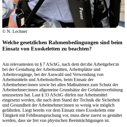
© N. Lechner
Welche gesetzlichen Rahmenbedingungen sind beim
Einsatz von Exoskeletten zu beachten?
Am relevantesten ist § 7 ASchG, nach dem der:die Arbeitgeber:in
bei der Gestaltung der Arbeitsstätten, Arbeitsplätze und
Arbeitsvorgänge, bei der Auswahl und Verwendung von
Arbeitsmitteln und Arbeitsstoffen, beim Einsatz der
Arbeitnehmer:innen sowie bei allen Maßnahmen zum Schutz der
Arbeitnehmer:innen allgemeine Grundsätze der Gefahrenverhütung
umzusetzen hat. Laut § 33 ASchG dürfen nur Arbeitsmittel
eingesetzt werden, die nach dem Stand der Technik die Sicherheit
und Gesundheit der Arbeitnehmer:innen so wenig wie möglich
gefährden. Liegt bereits vor dem Einsatz eines Exoskeletts eine
Tätigkeit mit Fehlbeanspruchung vor, muss diese zuerst so gestaltet
werden, dass sie frei von physischen Beeinträchtigungen ist.