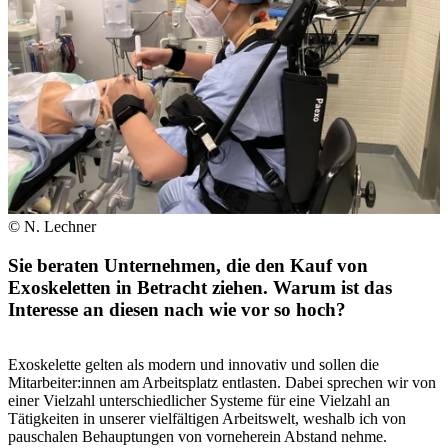
© N. Lechner
Sie beraten Unternehmen, die den Kauf von
Exoskeletten in Betracht ziehen. Warum ist das
Interesse an diesen nach wie vor so hoch?
Exoskelette gelten als modern und innovativ und sollen die
Mitarbeiter:innen am Arbeitsplatz entlasten. Dabei sprechen wir von
einer Vielzahl unterschiedlicher Systeme für eine Vielzahl an
Tätigkeiten in unserer vielfältigen Arbeitswelt, weshalb ich von
pauschalen Behauptungen von vorneherein Abstand nehme.