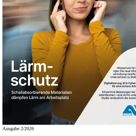
Ausgabe 2/2026