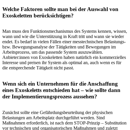
Welche Faktoren sollte man bei der Auswahl von
Exoskeletten berücksichtigen?
Man muss den Funktionsmechanismus des Systems kennen, wissen,
wann und wie die Unterstützung in Kraft tritt und wann sie wieder
endet. Es bedarf in vielen Fällen einer messtechnischen Belastungs-
bzw. Bewegungsanalyse der Tätigkeiten und Bewegungen im
Arbeitsprozess, um das passende System auszuwählen.
Anbieter:innen von Exoskeletten haben natürlich ein kommerzielles
Interesse und preisen ihr System als optimal an, auch wenn es für
die entsprechende Tätigkeit nicht passt.
Wenn sich ein Unternehmen für die Anschaffung
eines Exoskeletts entschieden hat – wie sollte dann
der Implementierungsprozess aussehen?
Zunächst sollte eine Gefährdungsbeurteilung der physischen
Belastungen am Arbeitsplatz durchgeführt werden. Sind
Maßnahmen erforderlich, ist nach dem STOP-Prinzip – Substitution
vor technischen und organisatorischen Maßnahmen und zuletzt