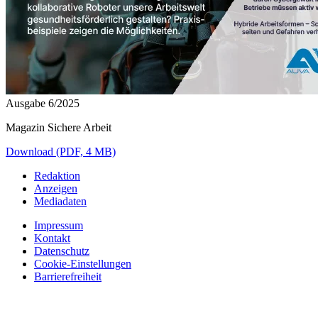
Ausgabe 6/2025
Magazin Sichere Arbeit
Download (PDF, 4 MB)
Redaktion
Anzeigen
Mediadaten
Impressum
Kontakt
Datenschutz
Cookie-Einstellungen
Barrierefreiheit