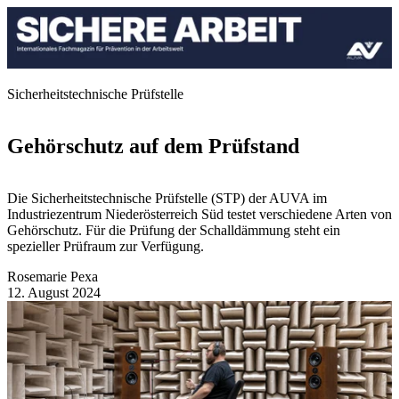
Sicherheitstechnische Prüfstelle
Gehörschutz auf dem Prüfstand
Die Sicherheitstechnische Prüfstelle (STP) der AUVA im
Industriezentrum Niederösterreich Süd testet verschiedene Arten von
Gehörschutz. Für die Prüfung der Schalldämmung steht ein
spezieller Prüfraum zur Verfügung.
Rosemarie Pexa
12. August 2024