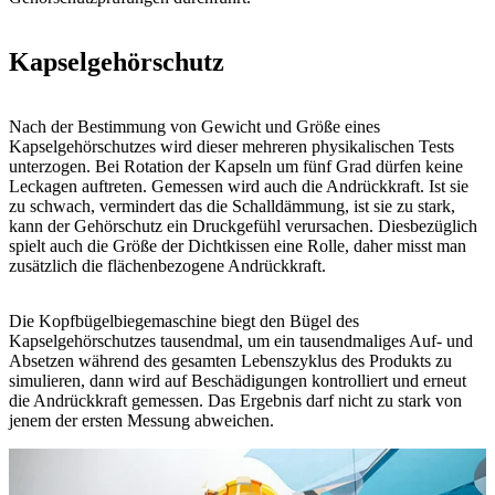
Kapselgehörschutz
Nach der Bestimmung von Gewicht und Größe eines
Kapselgehörschutzes wird dieser mehreren physikalischen Tests
unterzogen. Bei Rotation der Kapseln um fünf Grad dürfen keine
Leckagen auftreten. Gemessen wird auch die Andrückkraft. Ist sie
zu schwach, vermindert das die Schalldämmung, ist sie zu stark,
kann der Gehörschutz ein Druckgefühl verursachen. Diesbezüglich
spielt auch die Größe der Dichtkissen eine Rolle, daher misst man
zusätzlich die flächenbezogene Andrückkraft.
Die Kopfbügelbiegemaschine biegt den Bügel des
Kapselgehörschutzes tausendmal, um ein tausendmaliges Auf- und
Absetzen während des gesamten Lebenszyklus des Produkts zu
simulieren, dann wird auf Beschädigungen kontrolliert und erneut
die Andrückkraft gemessen. Das Ergebnis darf nicht zu stark von
jenem der ersten Messung abweichen.