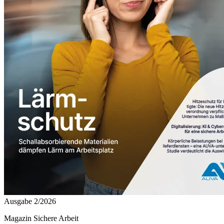
Ausgabe 2/2026
Magazin Sichere Arbeit