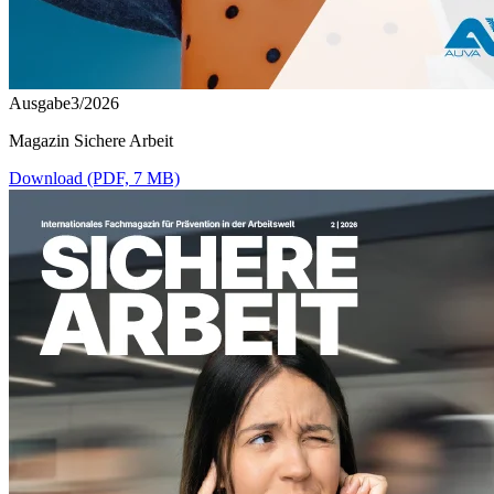
Ausgabe3/2026
Magazin Sichere Arbeit
Download (PDF, 7 MB)