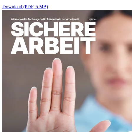
Download (PDF, 5 MB)