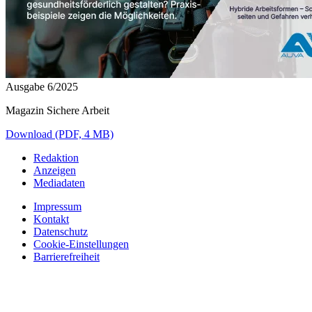
Ausgabe 6/2025
Magazin Sichere Arbeit
Download (PDF, 4 MB)
Redaktion
Anzeigen
Mediadaten
Impressum
Kontakt
Datenschutz
Cookie-Einstellungen
Barrierefreiheit