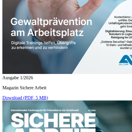
Ausgabe 1/2026
Magazin Sichere Arbeit
Download (PDF, 5 MB)