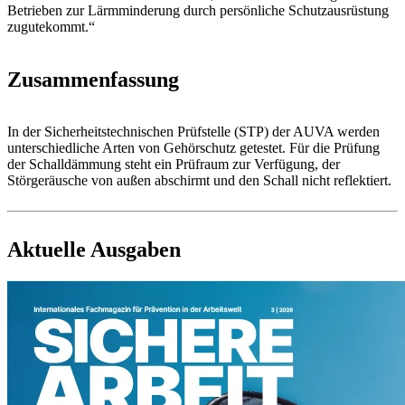
Betrieben zur Lärmminderung durch persönliche Schutzausrüstung
zugutekommt.“
Zusammenfassung
In der Sicherheitstechnischen Prüfstelle (STP) der AUVA werden
unterschiedliche Arten von Gehörschutz getestet. Für die Prüfung
der Schalldämmung steht ein Prüfraum zur Verfügung, der
Störgeräusche von außen abschirmt und den Schall nicht reflektiert.
Aktuelle Ausgaben