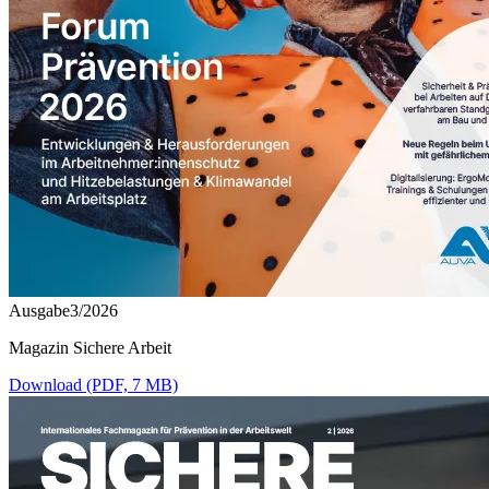
Ausgabe3/2026
Magazin Sichere Arbeit
Download (PDF, 7 MB)