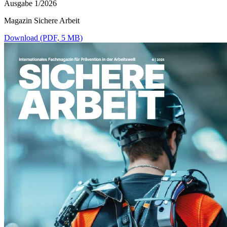
Ausgabe 1/2026
Magazin Sichere Arbeit
Download (PDF, 5 MB)