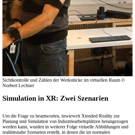
Sichtkontrolle und Zählen der Werkstücke im virtuellen Raum
©
Norbert Lechner
Simulation in XR: Zwei Szenarien
Um die Frage zu beantworten, inwieweit Xtended Reality zur
Planung und Simulation von Industriearbeitsplätzen herangezogen
werden kann, wurden in weiterer Folge virtuelle Abbildungen und
realitätsnahe Szenarien erstellt, in denen die im normalen