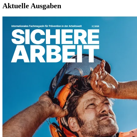
Aktuelle Ausgaben