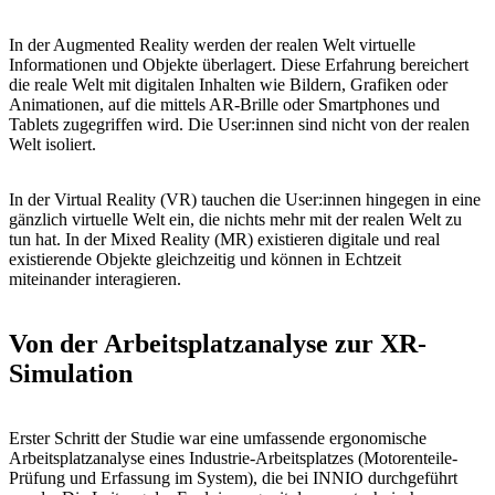
In der Augmented Reality werden der realen Welt virtuelle
Informationen und Objekte überlagert. Diese Erfahrung bereichert
die reale Welt mit digitalen Inhalten wie Bildern, Grafiken oder
Animationen, auf die mittels AR-Brille oder Smartphones und
Tablets zugegriffen wird. Die User:innen sind nicht von der realen
Welt isoliert.
In der Virtual Reality (VR) tauchen die User:innen hingegen in eine
gänzlich virtuelle Welt ein, die nichts mehr mit der realen Welt zu
tun hat. In der Mixed Reality (MR) existieren digitale und real
existierende Objekte gleichzeitig und können in Echtzeit
miteinander interagieren.
Von der Arbeitsplatzanalyse zur XR-
Simulation
Erster Schritt der Studie war eine umfassende ergonomische
Arbeitsplatzanalyse eines Industrie-Arbeitsplatzes (Motorenteile-
Prüfung und Erfassung im System), die bei INNIO durchgeführt