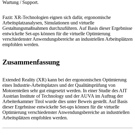
Wartung / Support.
Fazit: XR-Technologien eignen sich dafür, ergonomische
Arbeitsplatzanalysen, Simulationen und virtuelle
Gestaltungsmaßnahmen durchzuführen. Auf Basis dieser Ergebnisse
entwickelte Set-ups können für die virtuelle Optimierung
verschiedenster Anwendungsbereiche an industriellen Arbeitsplätzen
empfohlen werden.
Zusammenfassung
Extended Reality (XR) kann bei der ergonomischen Optimierung
eines Industrie-Arbeitsplatzes und der Qualitätsprüfung von
Motorenteilen sehr gut eingesetzt werden. In einer Studie des AIT
Austrian Institute of Technology und der AUVA im Auftrag der
Arbeiterkammer Tirol wurde dies unter Beweis gestellt. Auf Basis
dieser Ergebnisse entwickelte Set-ups können für die virtuelle
Optimierung verschiedenster Anwendungsbereiche an industriellen
Arbeitsplätzen empfohlen werden.