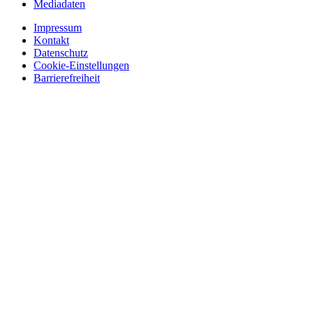
Mediadaten
Impressum
Kontakt
Datenschutz
Cookie-Einstellungen
Barrierefreiheit