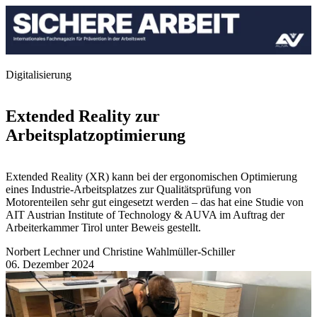
Digitalisierung
Extended Reality zur
Arbeitsplatzoptimierung
Extended Reality (XR) kann bei der ergonomischen Optimierung
eines Industrie-Arbeits­platzes zur Qualitätsprüfung von
Motorenteilen sehr gut eingesetzt werden – das hat eine Studie von
AIT Austrian Institute of Technology & AUVA im Auftrag der
Arbeiterkammer Tirol unter Beweis gestellt.
Norbert Lechner und Christine Wahlmüller-Schiller
06. Dezember 2024