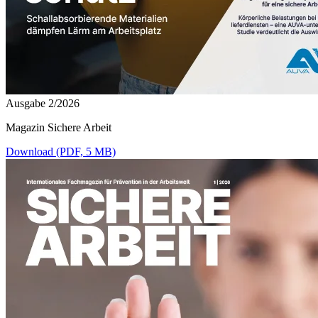
Ausgabe 2/2026
Magazin Sichere Arbeit
Download (PDF, 5 MB)