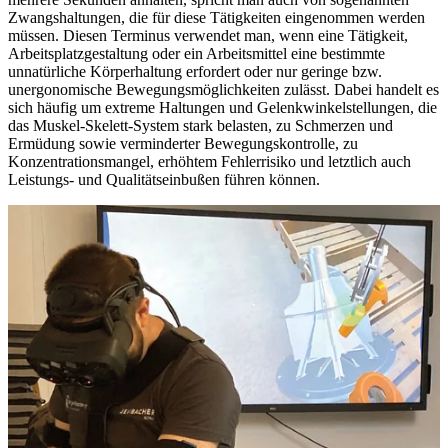
Zwangshaltungen, die für diese Tätigkeiten eingenommen werden
müssen. Diesen Terminus verwendet man, wenn eine Tätigkeit,
Arbeitsplatzgestaltung oder ein Arbeitsmittel eine bestimmte
unnatürliche Körperhaltung erfordert oder nur geringe bzw.
unergonomische Bewegungsmöglichkeiten zulässt. Dabei handelt es
sich häufig um extreme Haltungen und Gelenkwinkelstellungen, die
das Muskel-Skelett-System stark belasten, zu Schmerzen und
Ermüdung sowie verminderter Bewegungskontrolle, zu
Konzentrationsmangel, erhöhtem Fehlerrisiko und letztlich auch
Leistungs- und Qualitätseinbußen führen können.