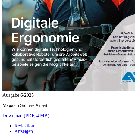
Ausgabe 6/2025
Magazin Sichere Arbeit
Download (PDF, 4 MB)
Redaktion
Anzeigen