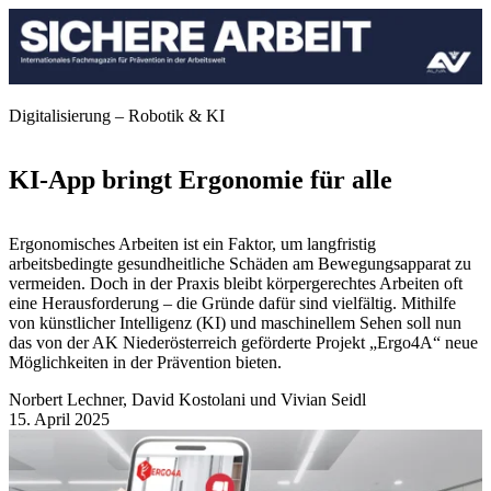
Digitalisierung – Robotik & KI
KI-App bringt Ergonomie für alle
Ergonomisches Arbeiten ist ein Faktor, um langfristig
arbeitsbedingte gesundheitliche Schäden am Bewegungsapparat zu
vermeiden. Doch in der Praxis bleibt körpergerechtes Arbeiten oft
eine Herausforderung – die Gründe dafür sind vielfältig. Mithilfe
von künstlicher Intelligenz (KI) und maschinellem Sehen soll nun
das von der AK Niederösterreich geförderte Projekt „Ergo4A“ neue
Möglichkeiten in der Prävention bieten.
Norbert Lechner, David Kostolani und Vivian Seidl
15. April 2025