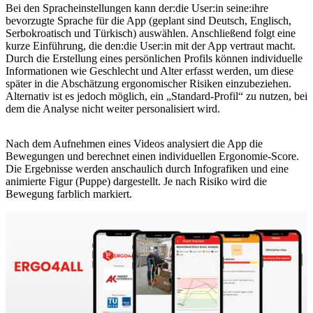
Bei den Spracheinstellungen kann der:die User:in seine:ihre
bevorzugte Sprache für die App (geplant sind Deutsch, Englisch,
Serbokroatisch und Türkisch) auswählen. Anschließend folgt eine
kurze Einführung, die den:die User:in mit der App vertraut macht.
Durch die Erstellung eines persönlichen Profils können individuelle
Informationen wie Geschlecht und Alter erfasst werden, um diese
später in die Abschätzung ergonomischer Risiken einzubeziehen.
Alternativ ist es jedoch möglich, ein „Standard-Profil“ zu nutzen, bei
dem die Analyse nicht weiter personalisiert wird.
Nach dem Aufnehmen eines Videos analysiert die App die
Bewegungen und berechnet einen individuellen Ergonomie-Score.
Die Ergebnisse werden anschaulich durch Infografiken und eine
animierte Figur (Puppe) dargestellt. Je nach Risiko wird die
Bewegung farblich markiert.