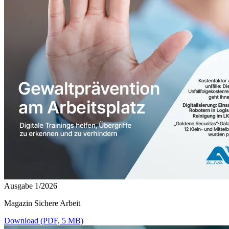
Ausgabe 1/2026
Magazin Sichere Arbeit
Download (PDF, 5 MB)