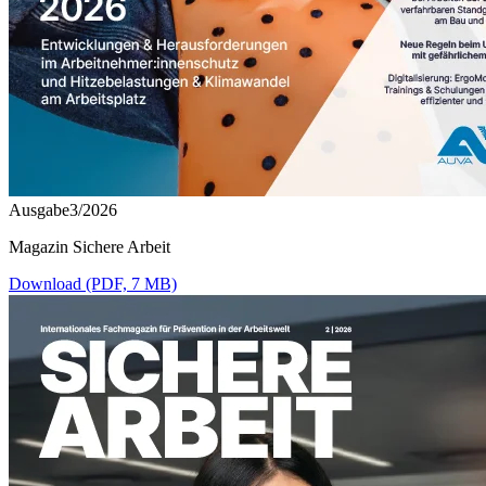
Ausgabe3/2026
Magazin Sichere Arbeit
Download (PDF, 7 MB)