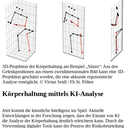
3D-Projektion der Körperhaltung am Beispiel „Sitzen“: Aus den
Gelenkpositionen aus einem zweidimensionalen Bild kann eine 3D-
Projektion geschätzt werden, die eine akkurate ergonomische
Analyse ermöglicht.
© Vivian Seidl / Fh St. Pölten
Körperhaltung mittels KI-Analyse
Jetzt kommt die künstliche Intelligenz ins Spiel. Aktuelle
Entwicklungen in der Forschung zeigen, dass der Einsatz von KI
die Analyse der Körperhaltung deutlich erleichtern kann. Durch die
Verwendung digitaler Tools kann der Prozess der Risikobeurteilung