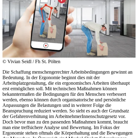
© Vivian Seidl / Fh St. Pölten
Die Schaffung menschengerechter Arbeitsbedingungen gewinnt an
Bedeutung. In der Ergonomie beginnt dies mit der
Arbeitsplatzgestaltung, die ein ergonomisches Arbeiten überhaupt
erst ermöglichen soll. Mit technischen Maßnahmen können
bekanntermaßen die Bedingungen für den Menschen verbessert
werden, ebenso können durch organisatorische und persönliche
Anpassungen die Belastungen und in weiterer Folge die
Beanspruchung reduziert werden. So sieht es auch der Grundsatz
der Gefahrenverhütung im ArbeitnehmerInnenschutzgesetz vor.
Doch bevor man zu den passenden Maßnahmen kommt, braucht
man eine treffsichere Analyse und Bewertung. Im Fokus der
Ergonomie stehen oftmals die Körperhaltung und die Bewegungen