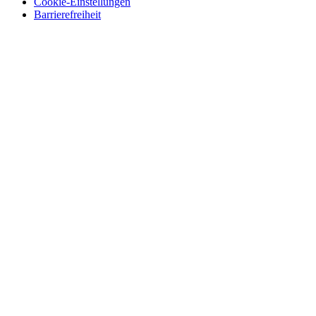
Cookie-Einstellungen
Barrierefreiheit