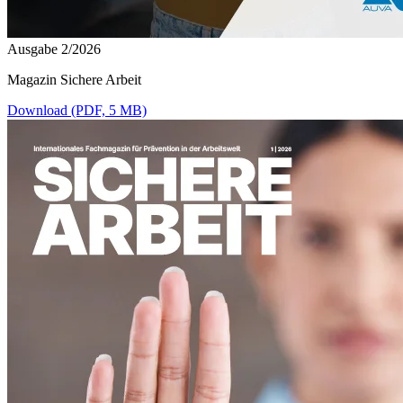
Ausgabe 2/2026
Magazin Sichere Arbeit
Download (PDF, 5 MB)