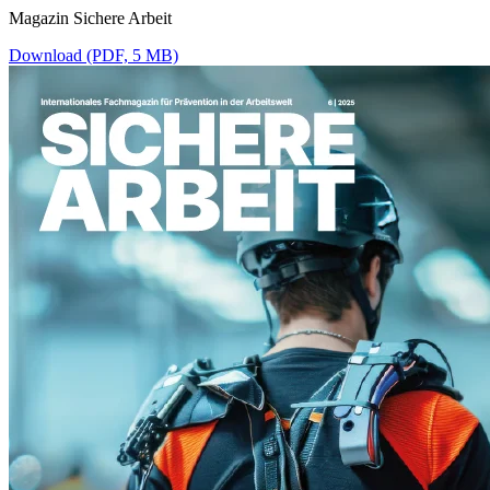
Magazin Sichere Arbeit
Download (PDF, 5 MB)