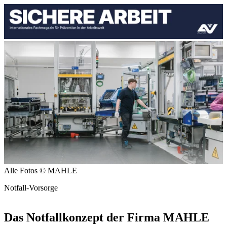
Alle Fotos © MAHLE
Notfall-Vorsorge
Das Notfallkonzept der Firma MAHLE