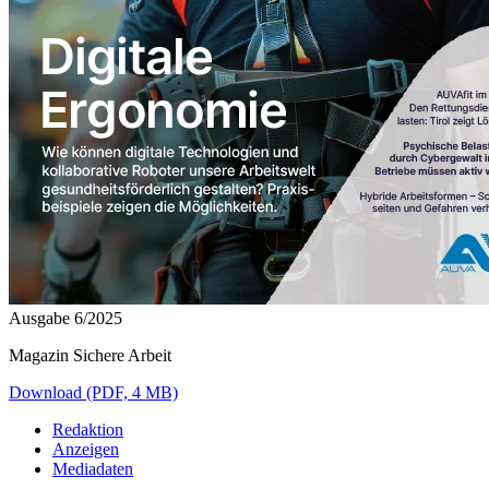
Ausgabe 6/2025
Magazin Sichere Arbeit
Download (PDF, 4 MB)
Redaktion
Anzeigen
Mediadaten