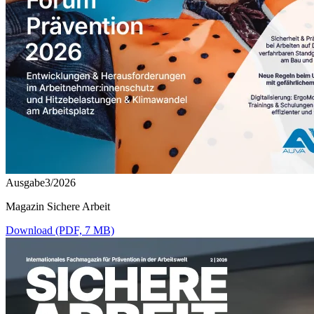
Ausgabe3/2026
Magazin Sichere Arbeit
Download (PDF, 7 MB)