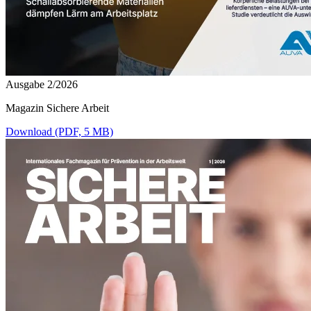
Ausgabe 2/2026
Magazin Sichere Arbeit
Download (PDF, 5 MB)