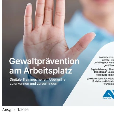
Ausgabe 1/2026