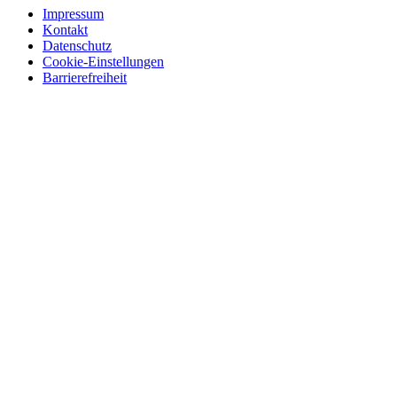
Impressum
Kontakt
Datenschutz
Cookie-Einstellungen
Barrierefreiheit