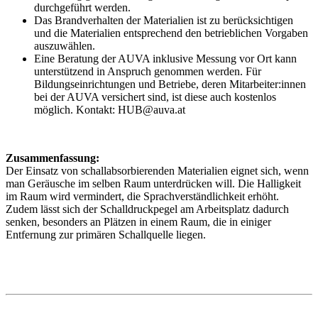
durchgeführt werden.
Das Brandverhalten der Materialien ist zu berücksichtigen
und die Materialien entsprechend den betrieblichen Vorgaben
auszuwählen.
Eine Beratung der AUVA inklusive Messung vor Ort kann
unterstützend in Anspruch genommen werden. Für
Bildungseinrichtungen und Betriebe, deren Mitarbeiter:innen
bei der AUVA versichert sind, ist diese auch kostenlos
möglich. Kontakt: HUB@auva.at
Zusammenfassung:
Der Einsatz von schallabsorbierenden Materialien eignet sich, wenn
man Geräusche im selben Raum unterdrücken will. Die Halligkeit
im Raum wird vermindert, die Sprachverständlichkeit erhöht.
Zudem lässt sich der Schalldruckpegel am Arbeitsplatz dadurch
senken, besonders an Plätzen in einem Raum, die in einiger
Entfernung zur primären Schallquelle liegen.