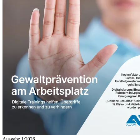
Ausgabe 1/2026