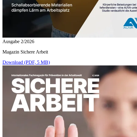
Ausgabe 2/2026
Magazin Sichere Arbeit
Download (PDF, 5 MB)