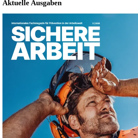
Aktuelle Ausgaben