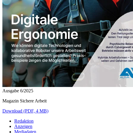
Ausgabe 6/2025
Magazin Sichere Arbeit
Download (PDF, 4 MB)
Redaktion
Anzeigen
Mediadaten