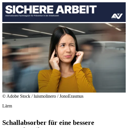
© Adobe Stock / luismolinero / JonoErasmus
Lärm
Schallabsorber für eine bessere