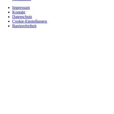
Impressum
Kontakt
Datenschutz
Cookie-Einstellungen
Barrierefreiheit