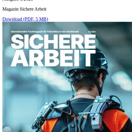
Magazin Sichere Arbeit
Download (PDF, 5 MB)