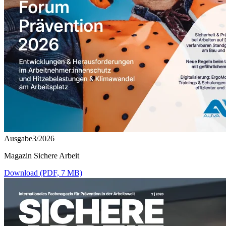
Ausgabe3/2026
Magazin Sichere Arbeit
Download (PDF, 7 MB)