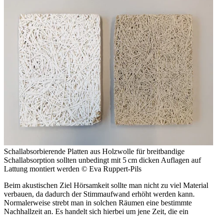
Schallabsorbierende Platten aus Holzwolle für breitbandige
Schallabsorption sollten unbedingt mit 5 cm dicken Auflagen auf
Lattung montiert werden
© Eva Ruppert-Pils
Beim akustischen Ziel Hörsamkeit sollte man nicht zu viel Material
verbauen, da dadurch der Stimmaufwand erhöht werden kann.
Normalerweise strebt man in solchen Räumen eine bestimmte
Nachhallzeit an. Es handelt sich hierbei um jene Zeit, die ein