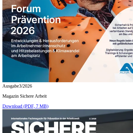
Ausgabe3/2026
Magazin Sichere Arbeit
Download (PDF, 7 MB)