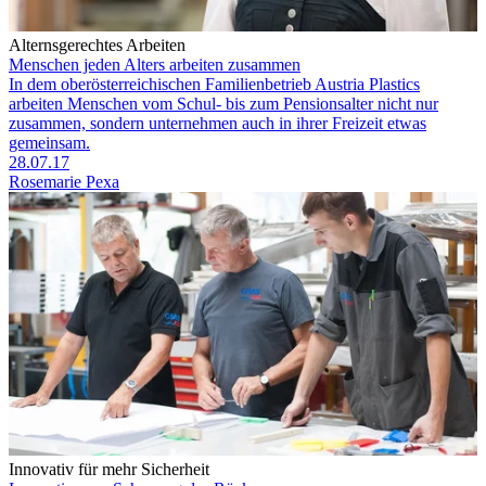
Alternsgerechtes Arbeiten
Menschen jeden Alters arbeiten zusammen
In dem oberösterreichischen Familienbetrieb Austria Plastics
arbeiten Menschen vom Schul- bis zum Pensionsalter nicht nur
zusammen, sondern unternehmen auch in ihrer Freizeit etwas
gemeinsam.
28.07.17
Rosemarie Pexa
Innovativ für mehr Sicherheit