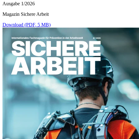
Ausgabe 1/2026
Magazin Sichere Arbeit
Download (PDF, 5 MB)