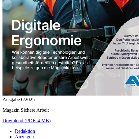
Ausgabe 6/2025
Magazin Sichere Arbeit
Download (PDF, 4 MB)
Redaktion
Anzeigen