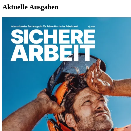
Aktuelle Ausgaben