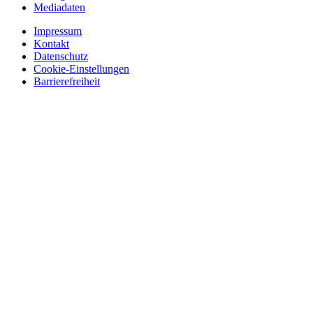
Mediadaten
Impressum
Kontakt
Datenschutz
Cookie-Einstellungen
Barrierefreiheit