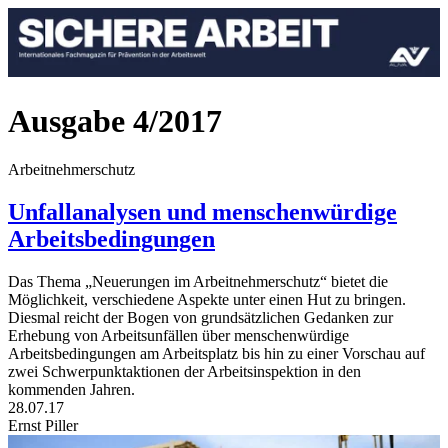
Ausgabe 4/2017
Arbeitnehmerschutz
Unfallanalysen und menschenwürdige
Arbeitsbedingungen
Das Thema „Neuerungen im Arbeitnehmerschutz“ bietet die
Möglichkeit, verschiedene Aspekte unter einen Hut zu bringen.
Diesmal reicht der Bogen von grundsätzlichen Gedanken zur
Erhebung von Arbeitsunfällen über menschenwürdige
Arbeitsbedingungen am Arbeitsplatz bis hin zu einer Vorschau auf
zwei Schwerpunktaktionen der Arbeitsinspektion in den
kommenden Jahren.
28.07.17
Ernst Piller