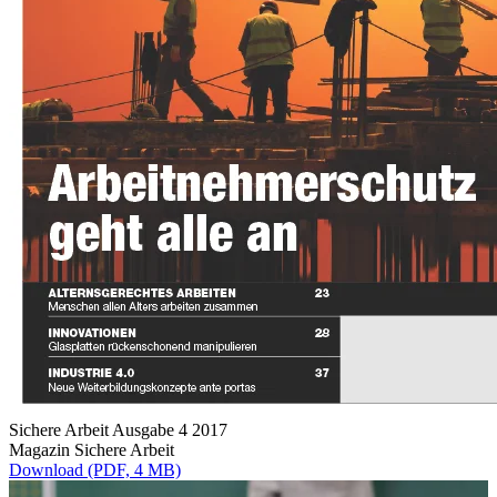
Sichere Arbeit Ausgabe 4 2017
Magazin Sichere Arbeit
Download (PDF, 4 MB)