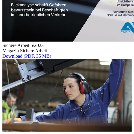
Sichere Arbeit 5/2023
Magazin Sichere Arbeit
Download (PDF, 35 MB)