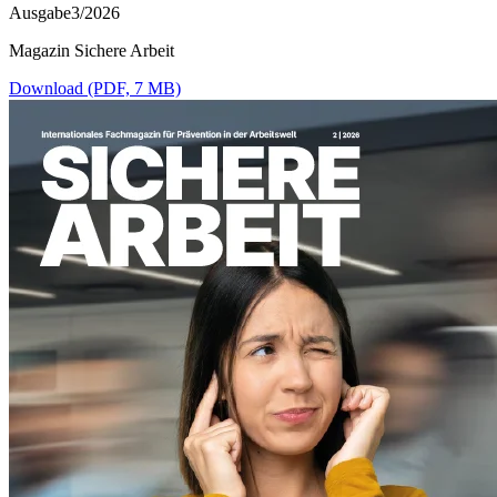
Ausgabe3/2026
Magazin Sichere Arbeit
Download (PDF, 7 MB)