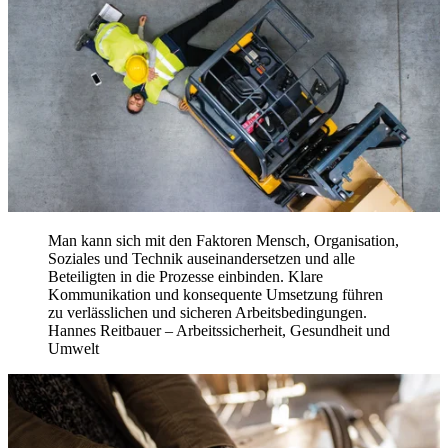
Man kann sich mit den Faktoren Mensch, Organisation,
Soziales und Technik auseinandersetzen und alle
Beteiligten in die Prozesse einbinden. Klare
Kommunikation und konsequente Umsetzung führen
zu verlässlichen und sicheren Arbeitsbedingungen.
Hannes Reitbauer – Arbeitssicherheit, Gesundheit und
Umwelt