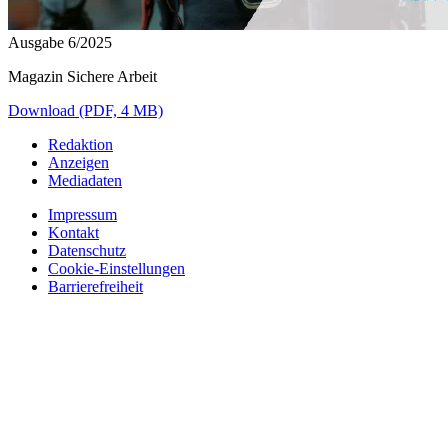
Ausgabe 6/2025
Magazin Sichere Arbeit
Download (PDF, 4 MB)
Redaktion
Anzeigen
Mediadaten
Impressum
Kontakt
Datenschutz
Cookie-Einstellungen
Barrierefreiheit