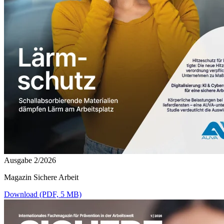
Ausgabe 2/2026
Magazin Sichere Arbeit
Download (PDF, 5 MB)