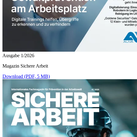
Ausgabe 1/2026
Magazin Sichere Arbeit
Download (PDF, 5 MB)