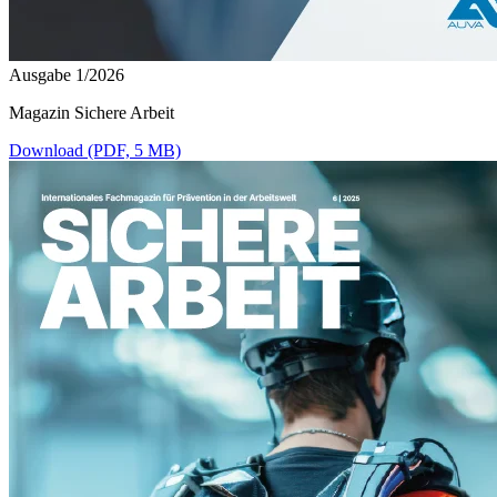
Ausgabe 1/2026
Magazin Sichere Arbeit
Download (PDF, 5 MB)