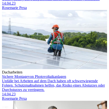
14.04.23
Rosemarie Pexa
Dacharbeiten
Sichere Montagevon Photovoltaikanlagen
Unfälle bei Arbeiten auf dem Dach haben oft schwerwiegende
Folgen. Schutzmaßnahmen helfen, das Risiko eines Absturzes oder
Durchsturzes zu verringern.
14.04.23
Rosemarie Pexa