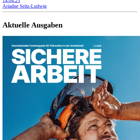
14.04.23
Ariadne Seitz-Ludwig
Aktuelle Ausgaben