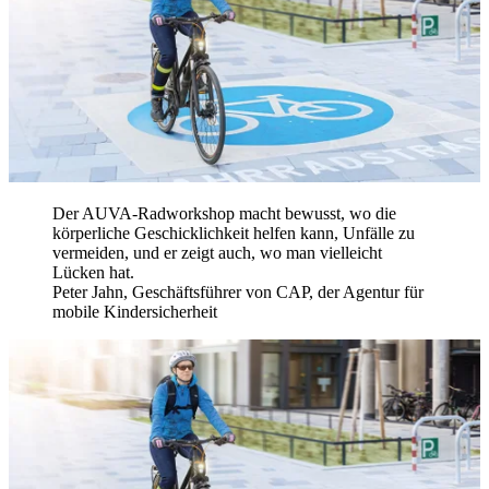
Der AUVA-Radworkshop macht bewusst, wo die
körperliche Geschicklichkeit helfen kann, Unfälle zu
vermeiden, und er zeigt auch, wo man vielleicht
Lücken hat.
Peter Jahn, Geschäftsführer von CAP, der Agentur für
mobile Kindersicherheit