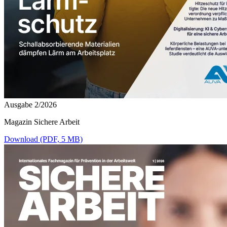
Ausgabe 2/2026
Magazin Sichere Arbeit
Download (PDF, 5 MB)