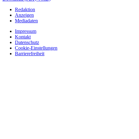
Redaktion
Anzeigen
Mediadaten
Impressum
Kontakt
Datenschutz
Cookie-Einstellungen
Barrierefreiheit