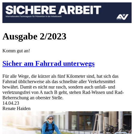
Ausgabe 2/2023
Komm gut an!
Sicher am Fahrrad unterwegs
Für alle Wege, die kürzer als fünf Kilometer sind, hat sich das
Fahrrad üblicherweise als das schnellste aller Verkehrsmittel
bewährt. Damit es nicht nur rasch, sondern auch unfall- und
verletzungsfrei von A nach B geht, stehen Rad-Wissen und Rad-
Beherrschung an oberster Stelle.
14.04.23
Renate Haiden