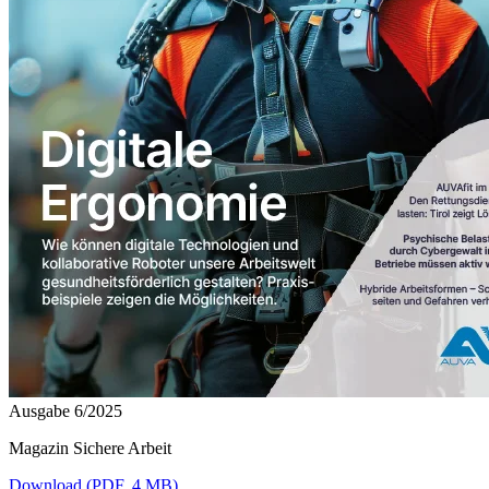
Ausgabe 6/2025
Magazin Sichere Arbeit
Download (PDF, 4 MB)