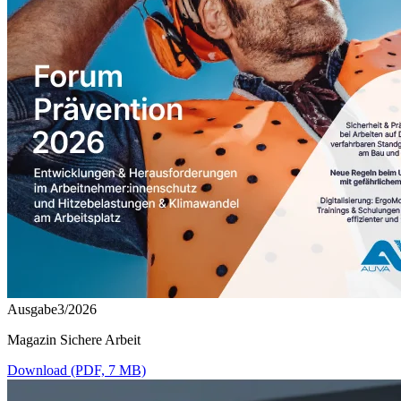
Ausgabe3/2026
Magazin Sichere Arbeit
Download (PDF, 7 MB)