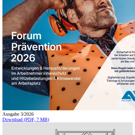
Ausgabe 3/2026
Download (PDF, 7 MB)