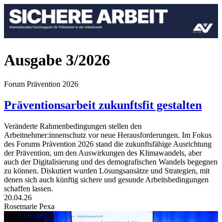
Ausgabe 3/2026
Forum Prävention 2026
Präventionsarbeit zukunftsfit gestalten
Veränderte Rahmenbedingungen stellen den
Arbeitnehmer:innenschutz vor neue Herausforderungen. Im Fokus
des Forums Prävention 2026 stand die zukunftsfähige Ausrichtung
der Prävention, um den Auswirk­ungen des Klimawandels, aber
auch der Digitalisierung und des demografischen Wandels begegnen
zu können. Diskutiert wurden Lösungsansätze und Strategien, mit
denen sich auch künftig sichere und gesunde Arbeitsbedingungen
schaffen lassen.
20.04.26
Rosemarie Pexa