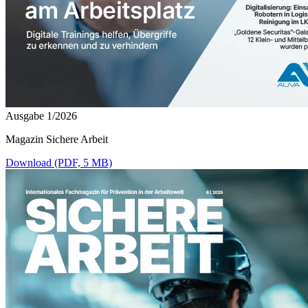
Ausgabe 1/2026
Magazin Sichere Arbeit
Download (PDF, 5 MB)