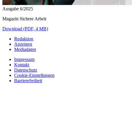
Ausgabe 6/2025
Magazin Sichere Arbeit
Download (PDF, 4 MB)
Redaktion
Anzeigen
Mediadaten
Impressum
Kontakt
Datenschutz
Cookie-Einstellungen
Barrierefreiheit