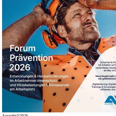
Ausgabe3/2026