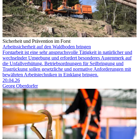
Sicherheit und Prävention im Forst
Arbeitssicherheit auf den Waldboden bringen
Forstarbeit ist eine sehr anspruchsvolle Tätigkeit in natürlicher und
wechselnder Umgebung und erfordert besonderes Augenmerk auf
die Unfallverhütung. Betriebsordnungen für Seilbringung und
Tragrückung sollen gesetzliche und normative Anforderungen mit
bewährten Arbeitstechniken in Einklang bringen.
20.04.26
Georg Oberdorfer