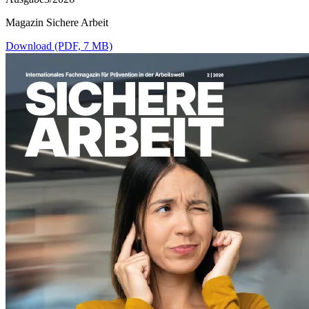
Magazin Sichere Arbeit
Download (PDF, 7 MB)