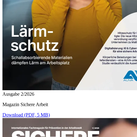
Ausgabe 2/2026
Magazin Sichere Arbeit
Download (PDF, 5 MB)